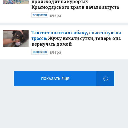
происходит на курортах
Краснодарского края в начале августа
вчера
ОБЩЕСТВО
Таксист похитил собаку, спасенную на
трассе:
Жужу искали сутки, теперь она
вернулась домой
вчера
ОБЩЕСТВО
ПОКАЗАТЬ ЕЩЕ