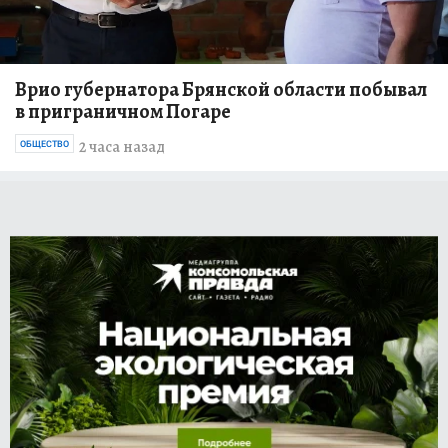
Врио губернатора Брянской области побывал
в приграничном Погаре
2 часа назад
ОБЩЕСТВО