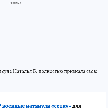
 суде Наталья Б. полностью признала свою
 военные натянули «сетку»
для