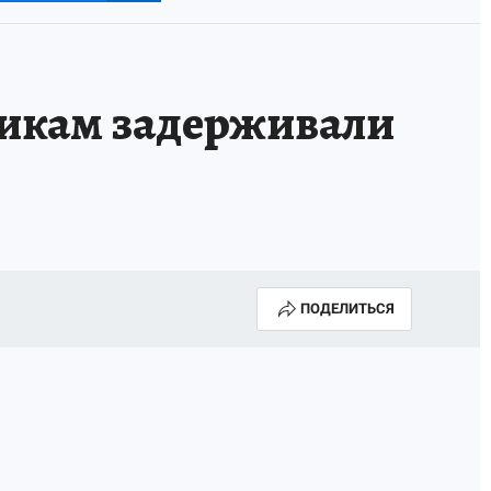
никам задерживали
ПОДЕЛИТЬСЯ