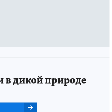
и в дикой природе