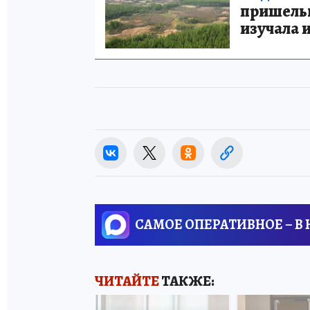
пришельце
изучала 
САМОЕ ОПЕРАТИВНОЕ – В
ЧИТАЙТЕ
ТАКЖЕ: