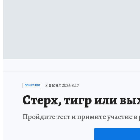
8 июня 2026 8:17
ОБЩЕСТВО
Стерх, тигр или вы
Пройдите тест и примите участие 