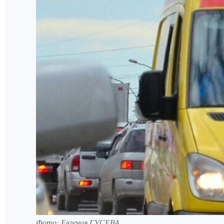
Фото: Евгения ГУСЕВА.