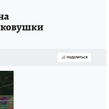
на
егковушки
ПОДЕЛИТЬСЯ