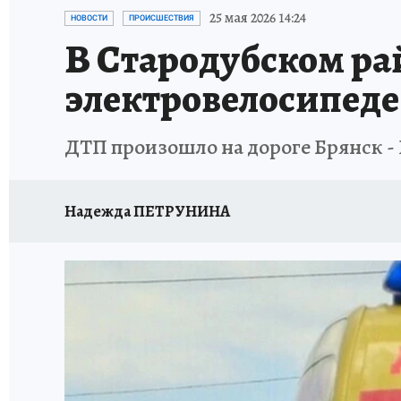
ИСПЫТАНО НА СЕБЕ
25 мая 2026 14:24
НОВОСТИ
ПРОИСШЕСТВИЯ
В Стародубском ра
электровелосипеде
ДТП произошло на дороге Брянск - 
Надежда ПЕТРУНИНА