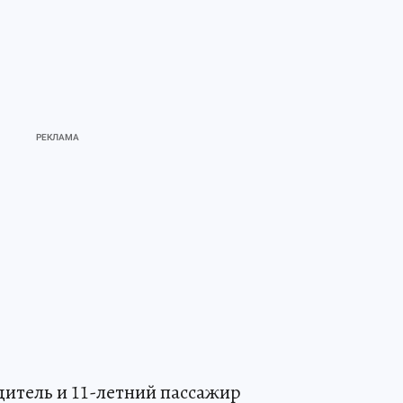
итель и 11-летний пассажир