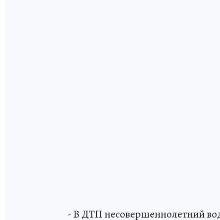
- В ДТП несовершеннолетний вод