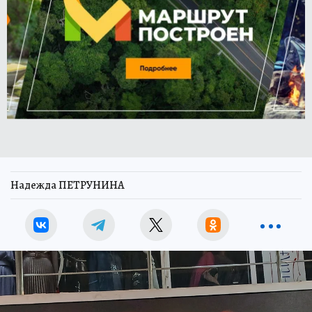
Надежда ПЕТРУНИНА