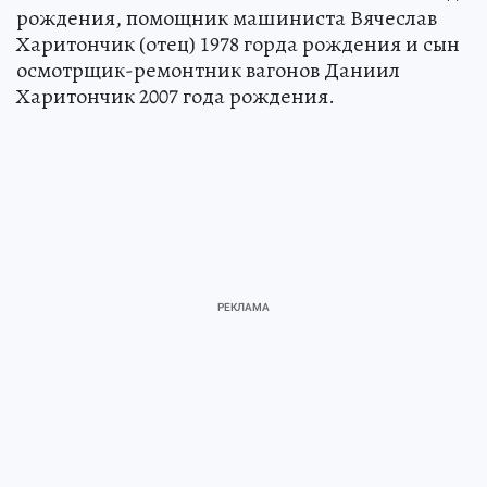
рождения, помощник машиниста Вячеслав
Харитончик (отец) 1978 горда рождения и сын
осмотрщик-ремонтник вагонов Даниил
Харитончик 2007 года рождения.