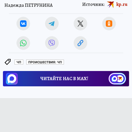
Источник:
kp.ru
Надежда ПЕТРУНИНА
ЧП
ПРОИСШЕСТВИЯ: ЧП
ЧИТАЙТЕ НАС В МАХ!