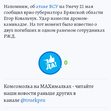
Напомним, об
атаке ВСУ
на Унечу 21 мая
сообщил врио губернатора Брянской области
Егор Ковальчук. Удар нанесли дроном-
камикадзе. На тот момент было известно о
двух погибших и одном раненом сотрудниках
РЖД.
0
Комсомолка на MAXималках - читайте
наши новости раньше других в
канале
@truekpru