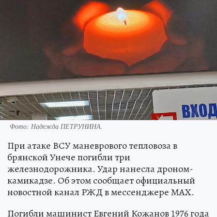
Фото: Надежда ПЕТРУНИНА.
При атаке ВСУ маневрового тепловоза в
брянской Унече погибли три
железнодорожника. Удар нанесла дроном-
камикадзе. Об этом сообщает официальный
новостной канал РЖД в мессенджере МАХ.
Погибли машинист Евгений Кожанов 1976 года