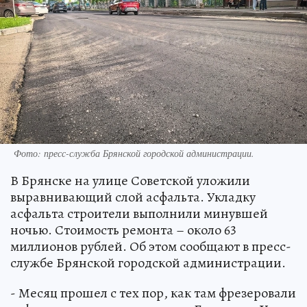
Фото: пресс-служба Брянской городской администрации.
В Брянске на улице Советской уложили
выравнивающий слой асфальта. Укладку
асфальта строители выполнили минувшей
ночью. Стоимость ремонта – около 63
миллионов рублей. Об этом сообщают в пресс-
службе Брянской городской администрации.
- Месяц прошел с тех пор, как там фрезеровали