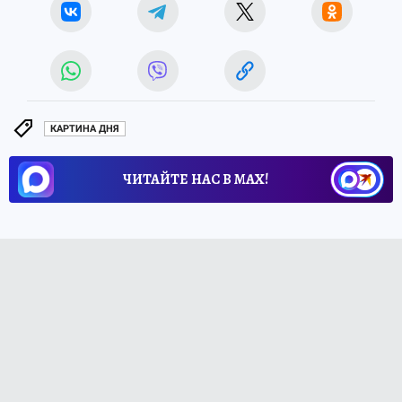
КАРТИНА ДНЯ
ЧИТАЙТЕ НАС В МАХ!