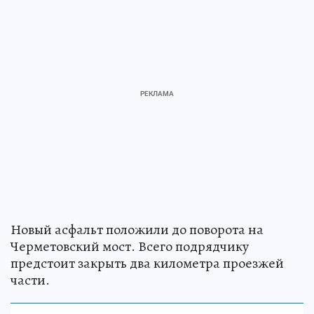
Новый асфальт положили до поворота на
Черметовский мост. Всего подрядчику
предстоит закрыть два километра проезжей
части.