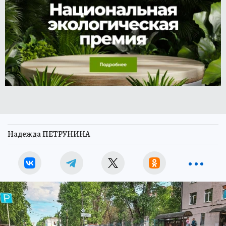
Надежда ПЕТРУНИНА