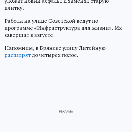
уложат новый асфальт и заменят старую
плитку.
Работы на улице Советской ведут по
программе «Инфраструктура для жизни». Их
завершат в августе.
Напомним, в Брянске улицу Литейную
расширят
до четырех полос.