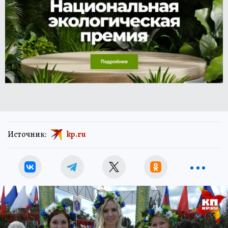
Источник:
kp.ru