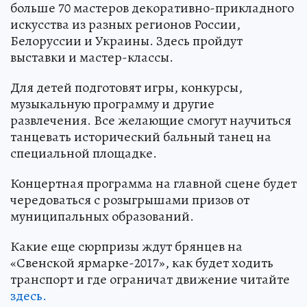
больше 70 мастеров декоративно-прикладного
искусства из разных регионов России,
Белоруссии и Украины. Здесь пройдут
выставки и мастер-классы.
Для детей подготовят игры, конкурсы,
музыкальную программу и другие
развлечения. Все желающие смогут научиться
танцевать исторический бальный танец на
специальной площадке.
Концертная программа на главной сцене будет
чередоваться с розыгрышами призов от
муниципальных образований.
Какие еще сюрпризы ждут брянцев на
«Свенской ярмарке-2017», как будет ходить
транспорт и где ограничат движение читайте
здесь.