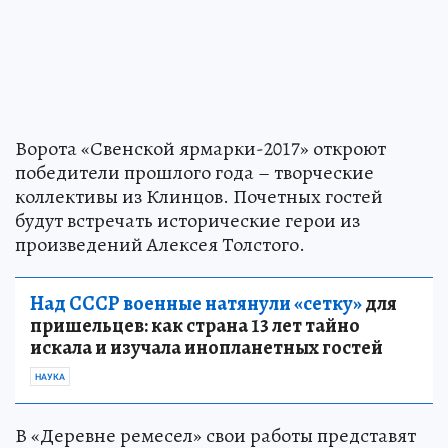
Ворота «Свенской ярмарки-2017» откроют
победители прошлого года – творческие
коллективы из Клинцов. Почетных гостей
будут встречать исторические герои из
произведений Алексея Толстого.
Над СССР военные натянули «сетку»
для
пришельцев: как страна 13 лет тайно
искала и изучала инопланетных гостей
НАУКА
В «Деревне ремесел» свои работы представят