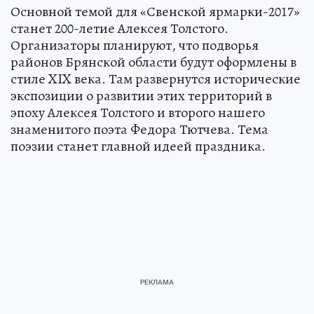
Основной темой для «Свенской ярмарки-2017»
станет 200-летие Алексея Толстого.
Организаторы планируют, что подворья
районов Брянской области будут оформлены в
стиле XIX века. Там развернутся исторические
экспозиции о развитии этих территорий в
эпоху Алексея Толстого и второго нашего
знаменитого поэта Федора Тютчева. Тема
поэзии станет главной идеей праздника.