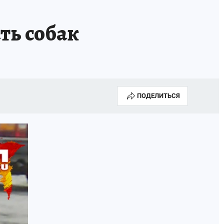
ть собак
ПОДЕЛИТЬСЯ