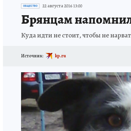
ИСПЫТАНО НА СЕБЕ
22 августа 2016 13:00
ОБЩЕСТВО
Брянцам напомнили
Куда идти не стоит, чтобы не нарва
Источник:
kp.ru