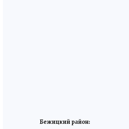
Бежицкий район: