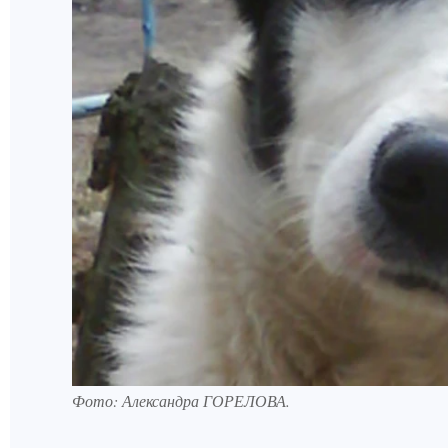
Фото: Александра ГОРЕЛОВА.