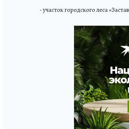
- участок городского леса «Заст