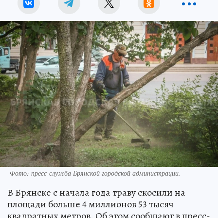
Фото: пресс-служба Брянской городской администрации.
В Брянске с начала года траву скосили на
площади больше 4 миллионов 53 тысяч
квадратных метров. Об этом сообщают в пресс-