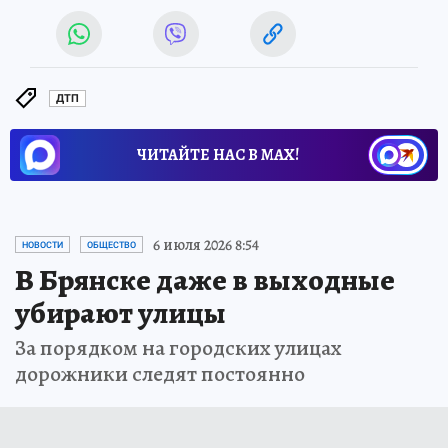
ДТП
ЧИТАЙТЕ НАС В МАХ!
6 июля 2026 8:54
НОВОСТИ
ОБЩЕСТВО
В Брянске даже в выходные
убирают улицы
За порядком на городских улицах
дорожники следят постоянно