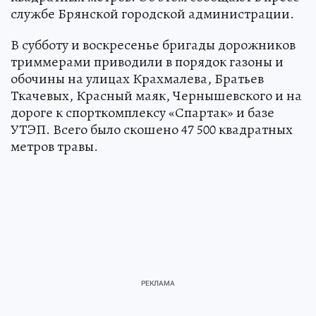
службе Брянской городской администрации.
В субботу и воскресенье бригады дорожников
триммерами приводили в порядок газоны и
обочины на улицах Крахмалева, Братьев
Ткачевых, Красный маяк, Чернышевского и на
дороге к спорткомплексу «Спартак» и базе
УТЭП. Всего было скошено 47 500 квадратных
метров травы.