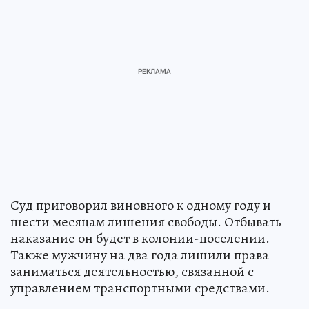
Суд приговорил виновного к одному году и
шести месяцам лишения свободы. Отбывать
наказание он будет в колонии-поселении.
Также мужчину на два года лишили права
заниматься деятельностью, связанной с
управлением транспортными средствами.