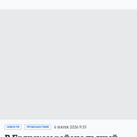
6 июля 2026 9:35
НОВОСТИ
ПРОИСШЕСТВИЯ