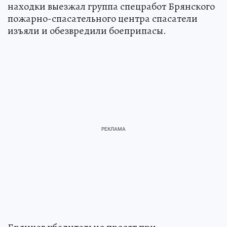
находки выезжал группа спецработ Брянского
пожарно-спасательного центра спасатели
изъяли и обезвредили боеприпасы.