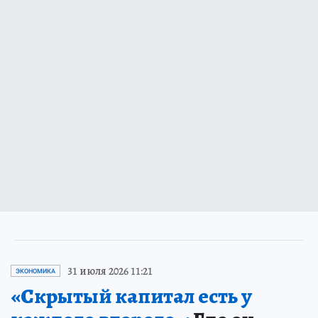
31 июля 2026 11:21
ЭКОНОМИКА
«Скрытый капитал есть у