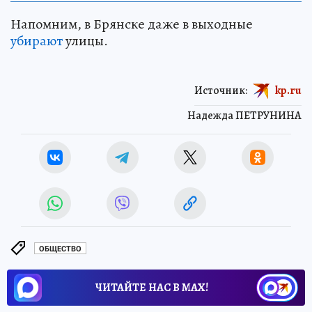
Напомним, в Брянске даже в выходные
убирают
улицы.
Источник:
kp.ru
Надежда ПЕТРУНИНА
ОБЩЕСТВО
ЧИТАЙТЕ НАС В МАХ!