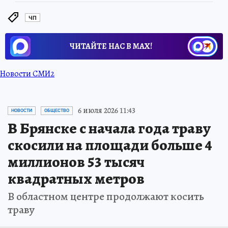
ЧП
ЧИТАЙТЕ НАС В МАХ!
Новости СМИ2
6 июля 2026 11:43
НОВОСТИ
ОБЩЕСТВО
В Брянске с начала года траву
скосили на площади больше 4
миллионов 53 тысяч
квадратных метров
В областном центре продолжают косить
траву