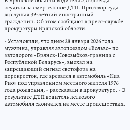
В Брянской области водителя автопоезда
осудили за смертельное ДТП. Приговор суда
выслушал 39-летний иностранный
гражданин. Об этом сообщают в пресс-службе
прокуратуры Брянской области.
- Установили, что днем 28 января 2026 года
мужчина, управляя автопоездом «Вольво» по
автодороге «Брянск-Новозыбков-граница с
Республикой Беларусь», выехал на
запрещающий сигнал светофора на
перекресток, где врезался в автомобиль «Киа
Рио» под управлением местного жителя 1976
года рождения, - рассказали в прокуратуре. - В
результате ДТП водитель легкового
автомобиля скончался на месте происшествия.