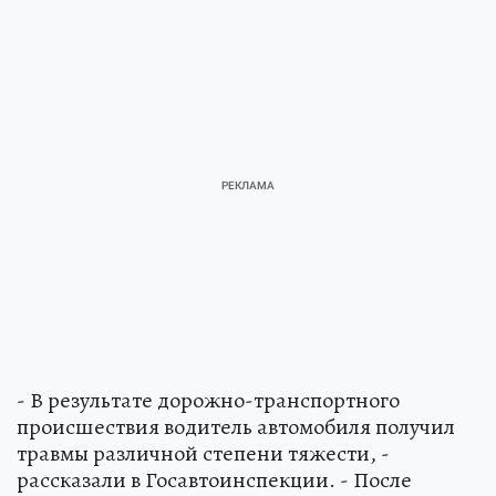
- В результате дорожно-транспортного
происшествия водитель автомобиля получил
травмы различной степени тяжести, -
рассказали в Госавтоинспекции. - После