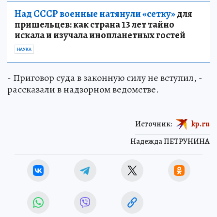
Над СССР военные натянули «сетку»
для
пришельцев: как страна 13 лет тайно
искала и изучала инопланетных гостей
НАУКА
- Приговор суда в законную силу не вступил, -
рассказали в надзорном ведомстве.
Источник:
kp.ru
Надежда ПЕТРУНИНА