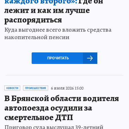
каждого второго»:
Где он
лежит и как им лучше
распорядиться
Куда выгоднее всего вложить средства
накопительной пенсии
ПРОЧИТАТЬ
6 июля 2026 15:00
НОВОСТИ
ПРОИСШЕСТВИЯ
В Брянской области водителя
автопоезда осудили за
смертельное ДТП
Приговор суда выслушал 39-летний