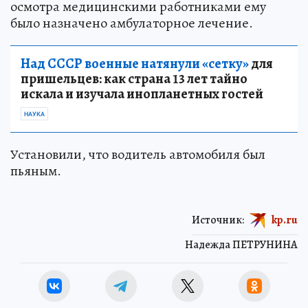
осмотра медицинскими работниками ему
было назначено амбулаторное лечение.
Над СССР военные натянули «сетку»
для
пришельцев: как страна 13 лет тайно
искала и изучала инопланетных гостей
НАУКА
Установили, что водитель автомобиля был
пьяным.
Источник:
kp.ru
Надежда ПЕТРУНИНА