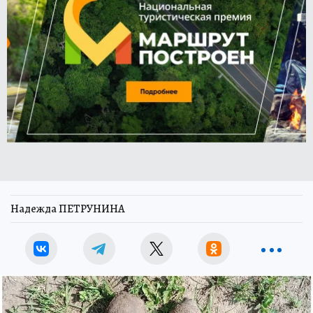
Надежда ПЕТРУНИНА