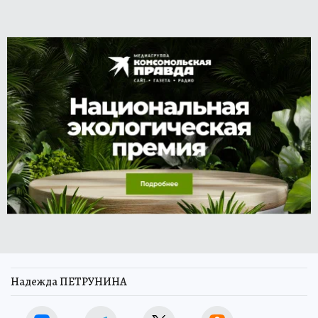
Надежда ПЕТРУНИНА