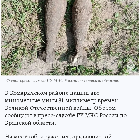
Фото: пресс-служба ГУ МЧС России по Брянской области.
В Комаричском районе нашли две
минометные мины 81 миллиметр времен
Великой Отечественной войны. Об этом
сообщают в пресс-службе ГУ МЧС России по
Брянской области.
На место обнаружения взрывоопасной