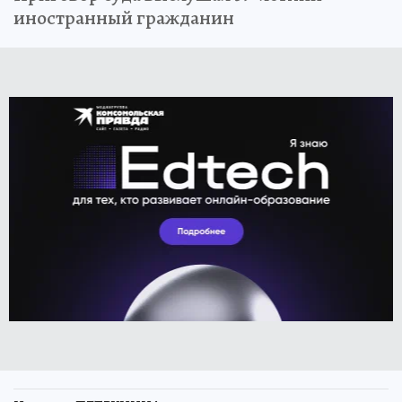
иностранный гражданин