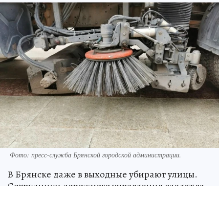
Фото: пресс-служба Брянской городской администрации.
В Брянске даже в выходные убирают улицы.
Сотрудники дорожного управления следят за
порядком на них. Об этом сообщают в пресс-
службе Брянской городской администрации.