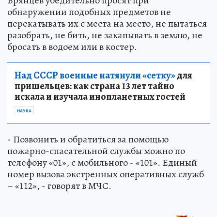
Брянцев убедительно просят при
обнаружении подобных предметов не
перекатывать их с места на место, не пытаться
разобрать, не бить, не закапывать в землю, не
бросать в водоем или в костер.
Над СССР военные натянули «сетку»
для
пришельцев: как страна 13 лет тайно
искала и изучала инопланетных гостей
НАУКА
- Позвонить и обратиться за помощью
пожарно-спасательной службы можно по
телефону «01», с мобильного - «101». Единый
номер вызова экстренных оперативных служб
– «112», - говорят в МЧС.