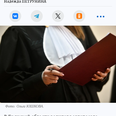
Надежда ПЕТРУНИНА
Фото: Ольга ЮШКОВА.