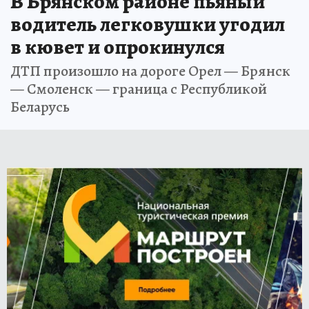
В Брянском районе пьяный
водитель легковушки угодил
в кювет и опрокинулся
ДТП произошло на дороге Орел — Брянск
— Смоленск — граница с Республикой
Беларусь