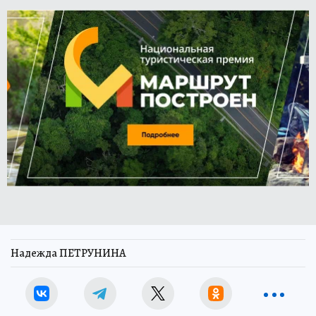
Надежда ПЕТРУНИНА