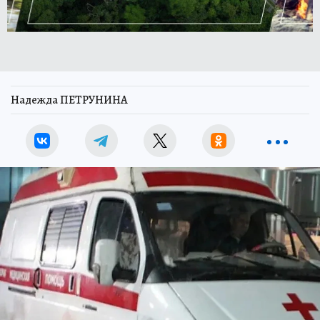
Надежда ПЕТРУНИНА