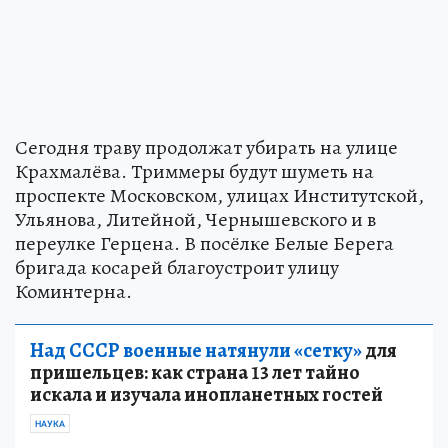
Сегодня траву продолжат убирать на улице
Крахмалёва. Триммеры будут шуметь на
проспекте Московском, улицах Институтской,
Ульянова, Литейной, Чернышевского и в
переулке Герцена. В посёлке Белые Берега
бригада косарей благоустроит улицу
Коминтерна.
Над СССР военные натянули «сетку»
для
пришельцев: как страна 13 лет тайно
искала и изучала инопланетных гостей
НАУКА