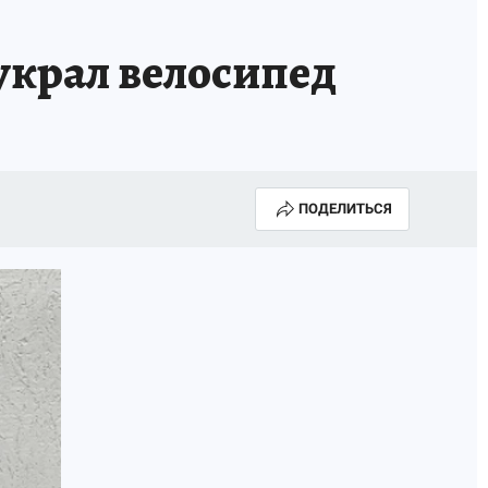
крал велосипед
ПОДЕЛИТЬСЯ