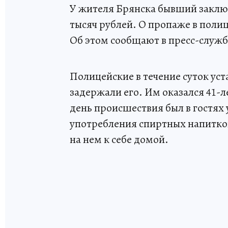
У жителя Брянска бывший заклю
тысяч рублей. О пропаже в поли
Об этом сообщают в пресс-служб
Полицейские в течение суток ус
задержали его. Им оказался 41-
день происшествия был в гостях 
употребления спиртных напитко
на нем к себе домой.