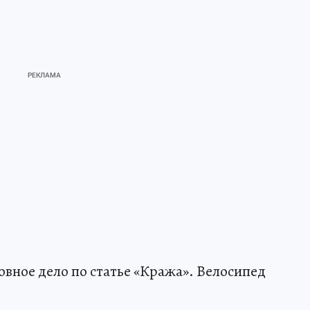
вное дело по статье «Кража». Велосипед