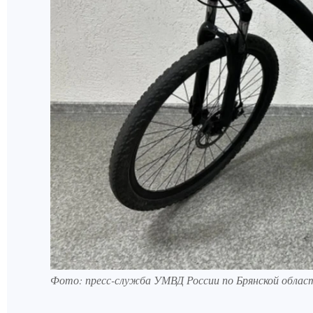
Фото: пресс-служба УМВД России по Брянской облас