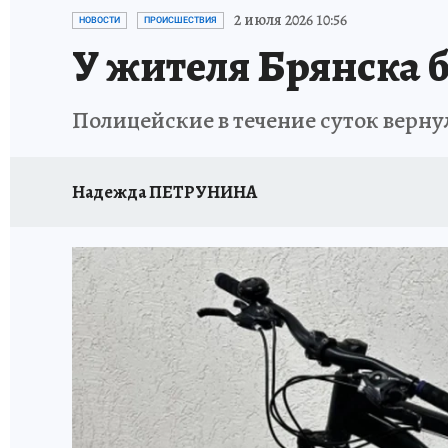
ИСПЫТАНО НА СЕБЕ
2 июля 2026 10:56
НОВОСТИ
ПРОИСШЕСТВИЯ
У жителя Брянска
Полицейские в течение суток верн
Надежда ПЕТРУНИНА