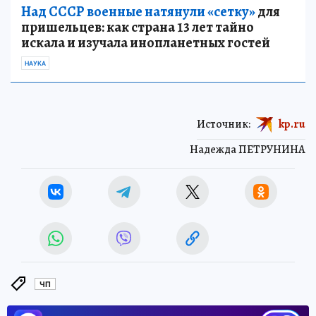
Над СССР военные натянули «сетку»
для
пришельцев: как страна 13 лет тайно
искала и изучала инопланетных гостей
НАУКА
Источник:
kp.ru
Надежда ПЕТРУНИНА
ЧП