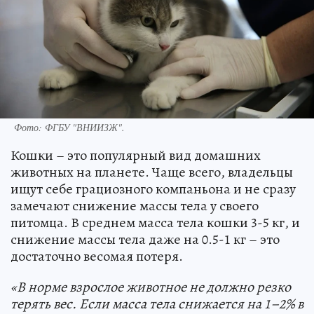
Фото: ФГБУ "ВНИИЗЖ".
Кошки – это популярный вид домашних
животных на планете. Чаще всего, владельцы
ищут себе грациозного компаньона и не сразу
замечают снижение массы тела у своего
питомца. В среднем масса тела кошки 3-5 кг, и
снижение массы тела даже на 0.5-1 кг – это
достаточно весомая потеря.
«В норме взрослое животное не должно резко
терять вес. Если масса тела снижается на 1–2% в