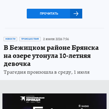
ПРОЧИТАТЬ
2 июля 2026 7:56
НОВОСТИ
ПРОИСШЕСТВИЯ
В Бежицком районе Брянска
на озере утонула 10-летняя
девочка
Трагедия произошла в среду, 1 июля