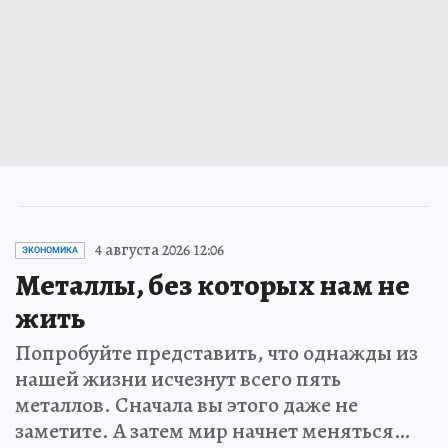
4 августа 2026 12:06
ЭКОНОМИКА
Металлы, без которых нам не
жить
Попробуйте представить, что однажды из
нашей жизни исчезнут всего пять
металлов. Сначала вы этого даже не
заметите. А затем мир начнет меняться…