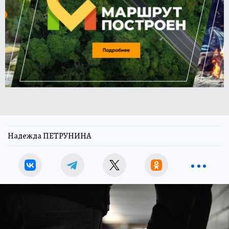
Надежда ПЕТРУНИНА