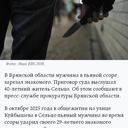
Фото: Иван ВИСЛОВ.
В Брянской области мужчина в пьяной ссоре
зарезал знакомого. Приговор суда выслушал
40-летний житель Сельцо. Об этом сообщают в
пресс-службе прокуратуры Брянской области.
В октябре 2025 года в общежитии на улице
Куйбышева в Сельцо пьяный мужчина во время
ссоры ударил своего 29-летнего знакомого