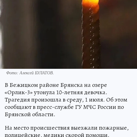
Фото: Алексей БУЛАТОВ.
В Бежицком районе Брянска на озере
«Орлик-3» утонула 10-летняя девочка.
Трагедия произошла в среду, 1 июля. Об этом
сообщают в пресс-службе ГУ МЧС России по
Брянской области.
На место происшествия выезжали пожарные,
полицейские, медики скорой помощи.