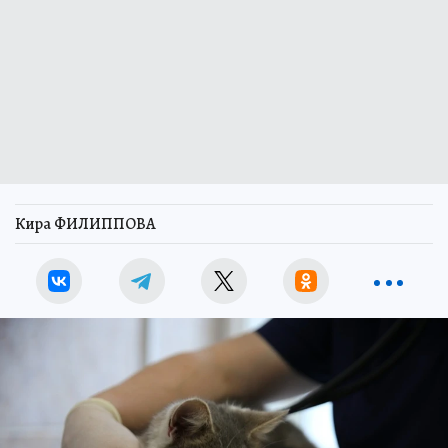
Кира ФИЛИППОВА