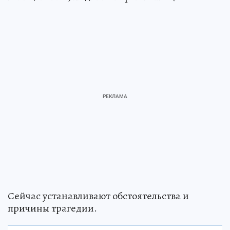
Сейчас устанавливают обстоятельства и
причины трагедии.