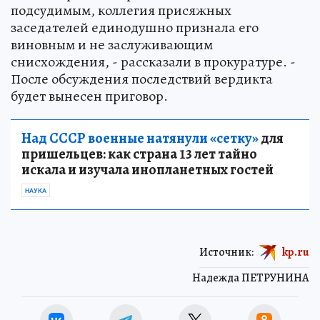
подсудимым, коллегия присяжных
заседателей единодушно признала его
виновным и не заслуживающим
снисхождения, - рассказали в прокуратуре. -
После обсуждения последствий вердикта
будет вынесен приговор.
Над СССР военные натянули «сетку»
для
пришельцев: как страна 13 лет тайно
искала и изучала инопланетных гостей
НАУКА
Источник:
kp.ru
Надежда ПЕТРУНИНА