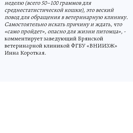
неделю (всего 50–100 граммов для
среднестатистической кошки), это веский
повод для обращения в ветеринарную клинику.
Самостоятельно искать причину и ждать, что
«само пройдет», опасно для жизни питомца»,
-
комментирует заведующий Брянской
ветеринарной клиникой ФГБУ «ВНИИЗЖ»
Инна Короткая.