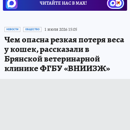
ЧИТАЙТЕ НАС В МАХ!
1 июля 2026 15:05
НОВОСТИ
ОБЩЕСТВО
Чем опасна резкая потеря веса
у кошек, рассказали в
Брянской ветеринарной
клинике ФГБУ «ВНИИЗЖ»