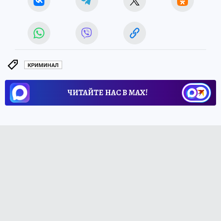
КРИМИНАЛ
ЧИТАЙТЕ НАС В МАХ!