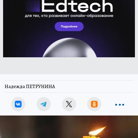
Надежда ПЕТРУНИНА