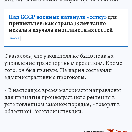
Над СССР военные натянули «сетку»
для
пришельцев: как страна 13 лет тайно
искала и изучала инопланетных гостей
НАУКА
Оказалось, что у водителя не было прав на
управление транспортным средством. Кроме
того, он был пьяным. На парня составили
административные протоколы.
- В настоящее время материалы направлены
для принятия процессуального решения в
установленном законом порядке, - говорят в
областной Госавтоинспекции.