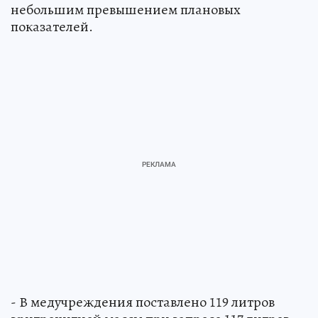
небольшим превышением плановых
показателей.
- В медучреждения поставлено 119 литров