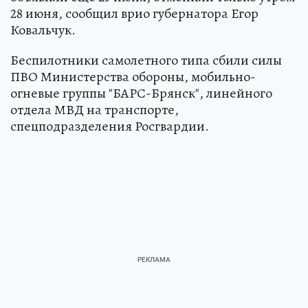
28 июня, сообщил врио губернатора Егор
Ковальчук.
Беспилотники самолетного типа сбили силы
ПВО Министерства обороны, мобильно-
огневые группы "БАРС-Брянск", линейного
отдела МВД на транспорте,
спецподразделения Росгвардии.