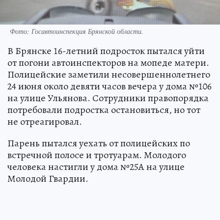
Фото: Госавтоинспекция Брянской области.
В Брянске 16-летний подросток пытался уйти
от погони автоинспекторов на мопеде матери.
Полицейские заметили несовершеннолетнего
24 июня около девяти часов вечера у дома №106
на улице Ульянова. Сотрудники правопорядка
потребовали подростка остановиться, но тот
не отреагировал.
Парень пытался уехать от полицейских по
встречной полосе и тротуарам. Молодого
человека настигли у дома №25А на улице
Молодой Гвардии.