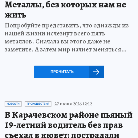
Металлы, без которых нам не
жить
Попробуйте представить, что однажды из
нашей жизни исчезнут всего пять
металлов. Сначала вы этого даже не
заметите. А затем мир начнет меняться…
ПРОЧИТАТЬ
27 июня 2026 12:12
НОВОСТИ
ПРОИСШЕСТВИЯ
В Карачевском районе пьяный
19-летний водитель без прав
съехал в кювет: пострадали