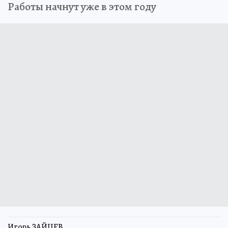
Работы начнут уже в этом году
Игорь ЗАЙЦЕВ