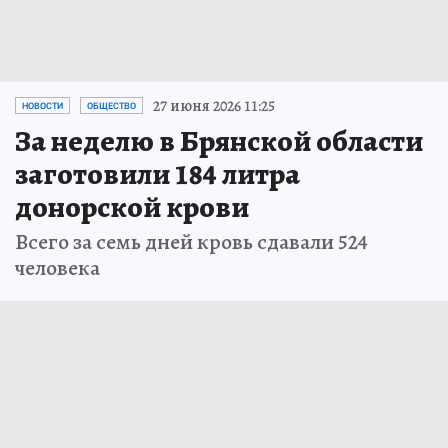
27 июня 2026 11:25
НОВОСТИ
ОБЩЕСТВО
За неделю в Брянской области
заготовили 184 литра
донорской крови
Всего за семь дней кровь сдавали 524
человека