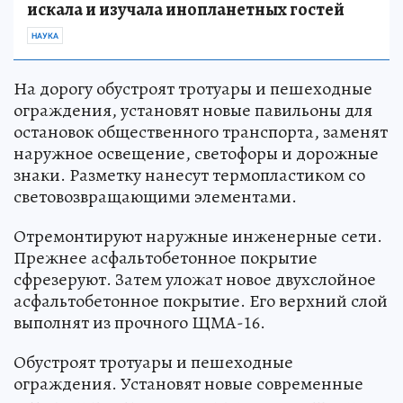
искала и изучала инопланетных гостей
НАУКА
На дорогу обустроят тротуары и пешеходные
ограждения, установят новые павильоны для
остановок общественного транспорта, заменят
наружное освещение, светофоры и дорожные
знаки. Разметку нанесут термопластиком со
световозвращающими элементами.
Отремонтируют наружные инженерные сети.
Прежнее асфальтобетонное покрытие
сфрезеруют. Затем уложат новое двухслойное
асфальтобетонное покрытие. Его верхний слой
выполнят из прочного ЩМА-16.
Обустроят тротуары и пешеходные
ограждения. Установят новые современные