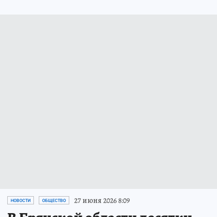
27 июня 2026 8:09
НОВОСТИ
ОБЩЕСТВО