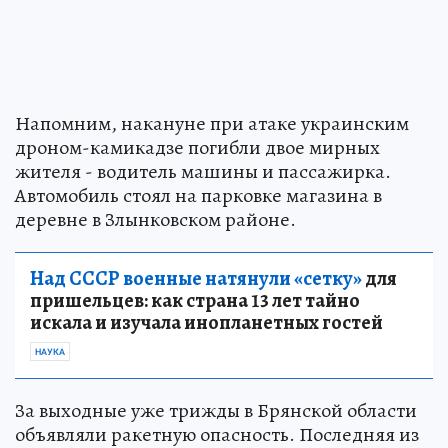
Напомним, накануне при атаке украинским
дроном-камикадзе погибли двое мирных
жителя - водитель машины и пассажирка.
Автомобиль стоял на парковке магазина в
деревне в Злынковском районе.
Над СССР военные натянули «сетку»
для
пришельцев: как страна 13 лет тайно
искала и изучала инопланетных гостей
НАУКА
За выходные уже трижды в Брянской области
объявляли ракетную опасность. Последняя из