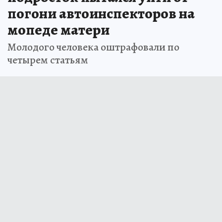
погони автоинспекторов на
мопеде матери
Молодого человека оштрафовали по
четырем статьям