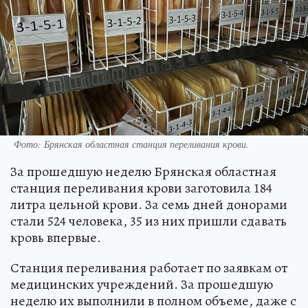
Фото: Брянская областная станция переливания крови.
За прошедшую неделю Брянская областная
станция переливания крови заготовила 184
литра цельной крови. За семь дней донорами
стали 524 человека, 35 из них пришли сдавать
кровь впервые.
Станция переливания работает по заявкам от
медицинских учреждений. За прошедшую
неделю их выполнили в полном объеме, даже с