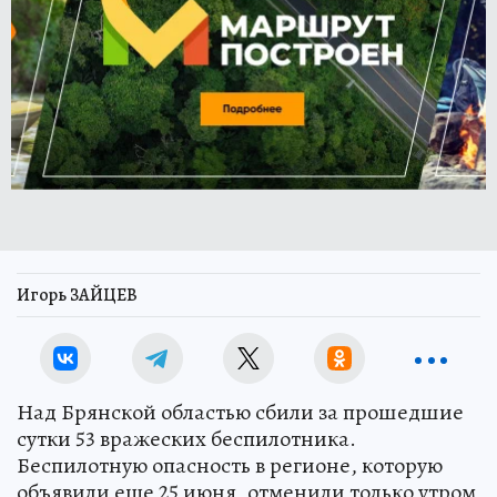
Игорь ЗАЙЦЕВ
Над Брянской областью сбили за прошедшие
сутки 53 вражеских беспилотника.
Беспилотную опасность в регионе, которую
объявили еще 25 июня, отменили только утром