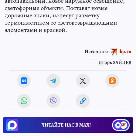
автопавильоны, новое наружное освещение,
светофорные объекты. Поставят новые
дорожные знаки, нанесут разметку
термопластиком со световозвращающими
элементами и краской.
Источник:
kp.ru
Игорь ЗАЙЦЕВ
ЧИТАЙТЕ НАС В МАХ!