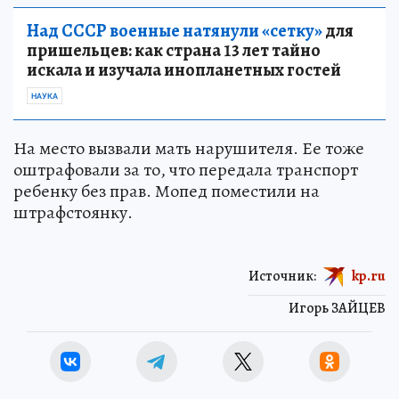
Над СССР военные натянули «сетку»
для
пришельцев: как страна 13 лет тайно
искала и изучала инопланетных гостей
НАУКА
На место вызвали мать нарушителя. Ее тоже
оштрафовали за то, что передала транспорт
ребенку без прав. Мопед поместили на
штрафстоянку.
Источник:
kp.ru
Игорь ЗАЙЦЕВ