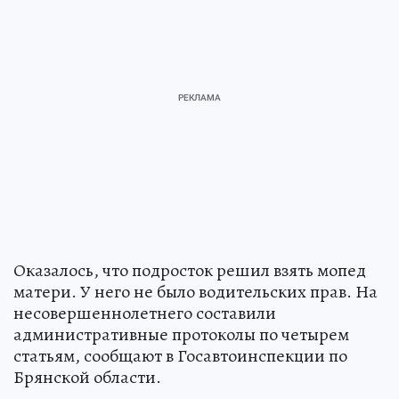
Оказалось, что подросток решил взять мопед
матери. У него не было водительских прав. На
несовершеннолетнего составили
административные протоколы по четырем
статьям, сообщают в Госавтоинспекции по
Брянской области.