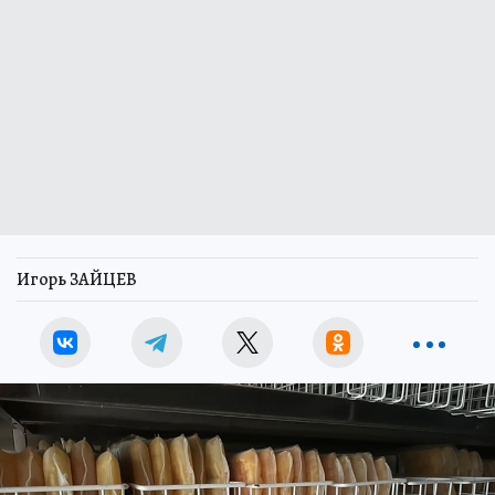
Игорь ЗАЙЦЕВ