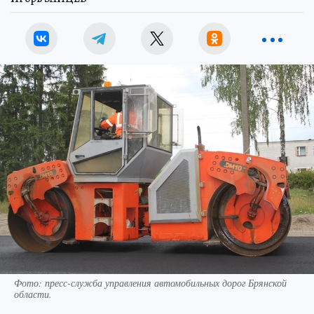
Фото: пресс-служба управления автомобильных дорог Брянской
области.