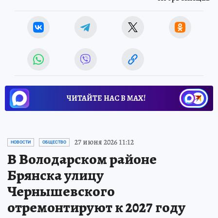
ЧИТАЙТЕ НАС В МАХ!
27 июня 2026 11:12
НОВОСТИ
ОБЩЕСТВО
В Володарском районе
Брянска улицу
Чернышевского
отремонтируют к 2027 году