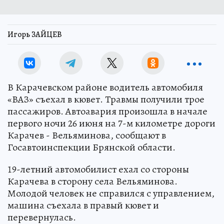
Игорь ЗАЙЦЕВ
В Карачевском районе водитель автомобиля
«ВАЗ» съехал в кювет. Травмы получили трое
пассажиров. Автоавария произошла в начале
первого ночи 26 июня на 7-м километре дороги
Карачев - Вельяминова, сообщают в
Госавтоинспекции Брянской области.
19-летний автомобилист ехал со стороны
Карачева в сторону села Вельяминова.
Молодой человек не справился с управлением,
машина съехала в правый кювет и
перевернулась.