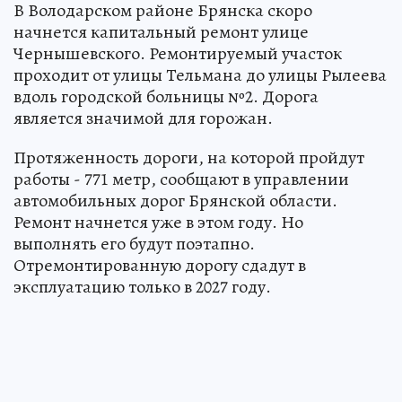
В Володарском районе Брянска скоро
начнется капитальный ремонт улице
Чернышевского. Ремонтируемый участок
проходит от улицы Тельмана до улицы Рылеева
вдоль городской больницы №2. Дорога
является значимой для горожан.
Протяженность дороги, на которой пройдут
работы - 771 метр, сообщают в управлении
автомобильных дорог Брянской области.
Ремонт начнется уже в этом году. Но
выполнять его будут поэтапно.
Отремонтированную дорогу сдадут в
эксплуатацию только в 2027 году.