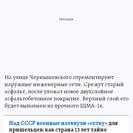
На улице Чернышевского отремонтируют
наружные инженерные сети. Срежут старый
асфальт, после уложат новое двухслойное
асфальтобетонное покрытие. Верхний слой его
будет выполнен из прочного ЩМА-16.
Над СССР военные натянули «сетку»
для
пришельцев: как страна 13 лет тайно