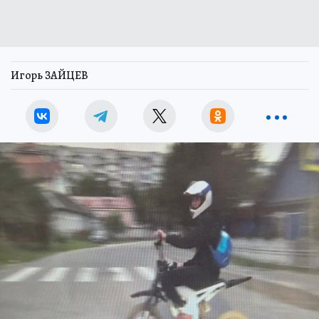
Игорь ЗАЙЦЕВ