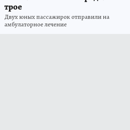
трое
Двух юных пассажирок отправили на
амбулаторное лечение