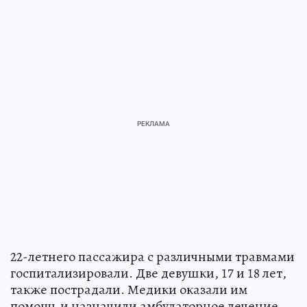
22-летнего пассажира с различными травмами
госпитализировали. Две девушки, 17 и 18 лет,
также пострадали. Медики оказали им
помощь и назначили амбулаторное лечение.