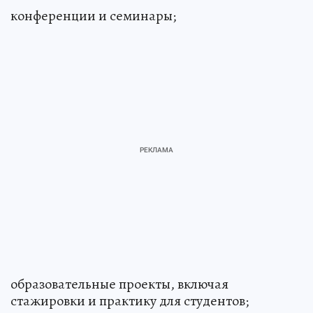
конференции и семинары;
образовательные проекты, включая
стажировки и практику для студентов;