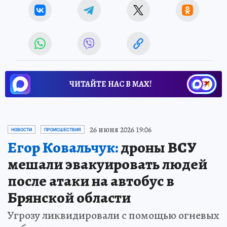
ЧИТАЙТЕ НАС В МАХ!
26 июня 2026 19:06
НОВОСТИ
ПРОИСШЕСТВИЯ
Егор Ковальчук:
дроны ВСУ
мешали эвакуировать людей
после атаки на автобус в
Брянской области
Угрозу ликвидировали с помощью огневых