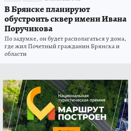
В Брянске планируют
обустроить сквер имени Ивана
Поручикова
По задумке, он будет располагаться у дома,
где жил Почетный гражданин Брянска и
области