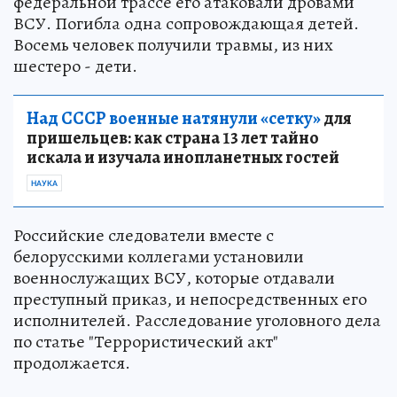
федеральной трассе его атаковали дровами
ВСУ. Погибла одна сопровождающая детей.
Восемь человек получили травмы, из них
шестеро - дети.
Над СССР военные натянули «сетку»
для
пришельцев: как страна 13 лет тайно
искала и изучала инопланетных гостей
НАУКА
Российские следователи вместе с
белорусскими коллегами установили
военнослужащих ВСУ, которые отдавали
преступный приказ, и непосредственных его
исполнителей. Расследование уголовного дела
по статье "Террористический акт"
продолжается.