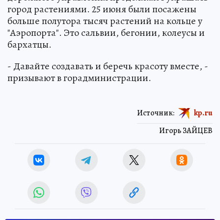
город растениями. 25 июня были посажены
больше полутора тысяч растений на кольце у
"Аэропорта". Это сальвии, бегонии, колеусы и
бархатцы.
- Давайте создавать и беречь красоту вместе, -
призывают в горадминистрации.
Источник:
kp.ru
Игорь ЗАЙЦЕВ