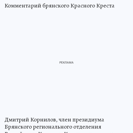
Комментарий брянского Красного Креста
Дмитрий Корнилов, член президиума
Брянского регионального отделения