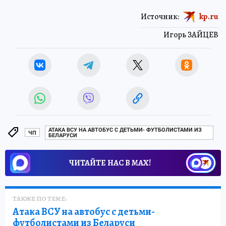
Источник:
kp.ru
Игорь ЗАЙЦЕВ
АТАКА ВСУ НА АВТОБУС С ДЕТЬМИ- ФУТБОЛИСТАМИ ИЗ
ЧП
БЕЛАРУСИ
ЧИТАЙТЕ НАС В МАХ!
ТАКЖЕ ПО ТЕМЕ:
Атака ВСУ на автобус с детьми-
футболистами из Беларуси