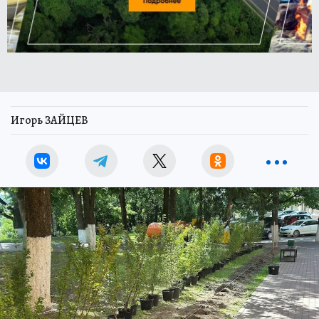
Игорь ЗАЙЦЕВ