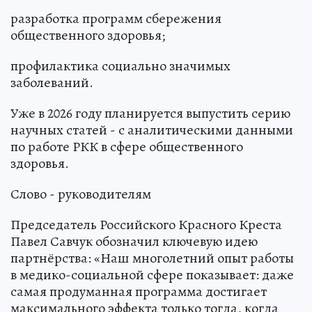
разработка программ сбережения
общественного здоровья;
профилактика социально значимых
заболеваний.
Уже в 2026 году планируется выпустить серию
научных статей - с аналитическими данными
по работе РКК в сфере общественного
здоровья.
Слово - руководителям
Председатель Российского Красного Креста
Павел Савчук обозначил ключевую идею
партнёрства: «Наш многолетний опыт работы
в медико-социальной сфере показывает: даже
самая продуманная программа достигает
максимального эффекта только тогда, когда