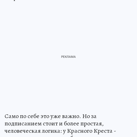
Само по себе это уже важно. Но за
подписанием стоит и более простая,
человеческая логика: у Красного Креста -