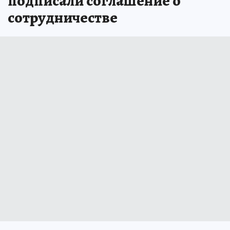
подписали соглашение о
сотрудничестве