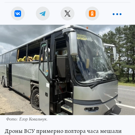
Фото: Егор Ковальчук.
Дроны ВСУ примерно полтора часа мешали