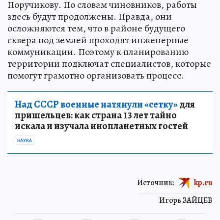
Поручикову. По словам чиновников, работы
здесь будут продолжены. Правда, они
осложняются тем, что в районе будущего
сквера под землей проходят инженерные
коммуникации. Поэтому к планированию
территории подключат специалистов, которые
помогут грамотно организовать процесс.
Над СССР военные натянули «сетку»
для
пришельцев: как страна 13 лет тайно
искала и изучала инопланетных гостей
НАУКА
Источник:
kp.ru
Игорь ЗАЙЦЕВ