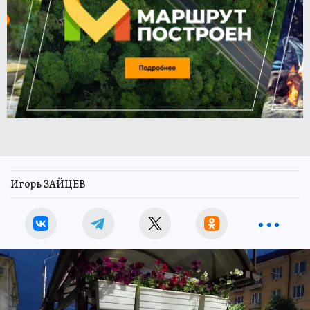
Игорь ЗАЙЦЕВ