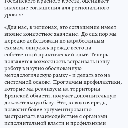
Российского Красного Креста, оценивает
значение соглашения для регионального
уровня:
«Для нас, в регионах, это соглашение имеет
вполне конкретное значение. До сих пор мы
нередко действовали по наработанным
схемам, опираясь прежде всего на
собственный практический опыт. Теперь
появляется возможность встраивать нашу
работу в научно обоснованную
методологическую рамку - и делать это на
системной основе. Программы профилактики,
которые мы реализуем на территории
Брянской области, получат дополнительную
доказательную базу. Это, в свою очередь,
позволит более аргументированно
выстраивать взаимодействие с органами
исполнительной власти и профильными