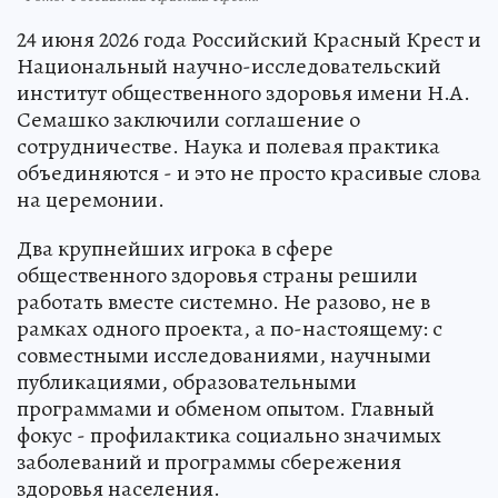
24 июня 2026 года Российский Красный Крест и
Национальный научно-исследовательский
институт общественного здоровья имени Н.А.
Семашко заключили соглашение о
сотрудничестве. Наука и полевая практика
объединяются - и это не просто красивые слова
на церемонии.
Два крупнейших игрока в сфере
общественного здоровья страны решили
работать вместе системно. Не разово, не в
рамках одного проекта, а по-настоящему: с
совместными исследованиями, научными
публикациями, образовательными
программами и обменом опытом. Главный
фокус - профилактика социально значимых
заболеваний и программы сбережения
здоровья населения.