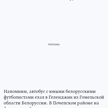
Напомним, автобус с юными белорусскими
футболистами ехал в Геленджик из Гомельской
области Белоруссии. В Почепском районе на