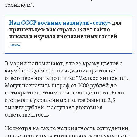
техникум".
Над СССР военные натянули «сетку»
для
пришельцев: как страна 13 лет тайно
искала и изучала инопланетных гостей
НАУКА
В мэрии напоминают, что за кражу цветов с
клумб предусмотрена административная
ответственность по статье "Мелкое хищение".
Могут назначить штраф от 1000 рублей до
пятикратной стоимости похищенного. Если
стоимость украденных цветов больше 2,5
тысячи рублей, наступает уголовная
ответственность.
Несмотря на такие неприятность сотрудники
дорожного управления продолжают украшать