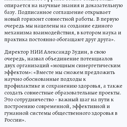
опирается на научные знания и доказательную
базу. Подписанное соглашение открывает
новый горизонт совместной работы. В первую
очередь мы нацелены на создание единого
механизма взаимодействия, в котором наука и
практика постоянно обогащают друг друга».
Директор НИИ Александр Зудин, в свою
очередь, назвал объединение потенциалов
двух организаций «мощным синергетическим
эффектом»: «Вместе мы сможем предложить
научно обоснованные подходы к
профилактике и сохранению здоровья, а также
создать совместные образовательные проекты.
Это сотрудничество - важный шаг на пути к
построению современной, эффективной и
гуманной системы общественного здоровья в
России».