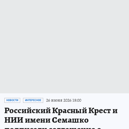
26 июня 2026 18:00
НОВОСТИ
ИНТЕРЕСНОЕ
Российский Красный Крест и
НИИ имени Семашко