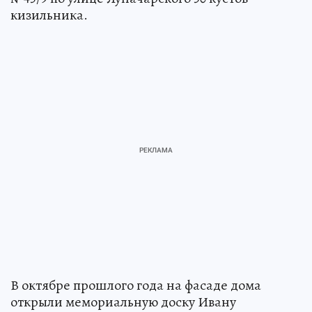
кизильника.
В октябре прошлого года на фасаде дома
открыли мемориальную доску Ивану