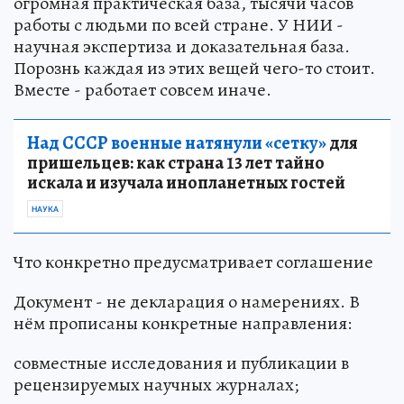
огромная практическая база, тысячи часов
работы с людьми по всей стране. У НИИ -
научная экспертиза и доказательная база.
Порознь каждая из этих вещей чего-то стоит.
Вместе - работает совсем иначе.
Над СССР военные натянули «сетку»
для
пришельцев: как страна 13 лет тайно
искала и изучала инопланетных гостей
НАУКА
Что конкретно предусматривает соглашение
Документ - не декларация о намерениях. В
нём прописаны конкретные направления:
совместные исследования и публикации в
рецензируемых научных журналах;