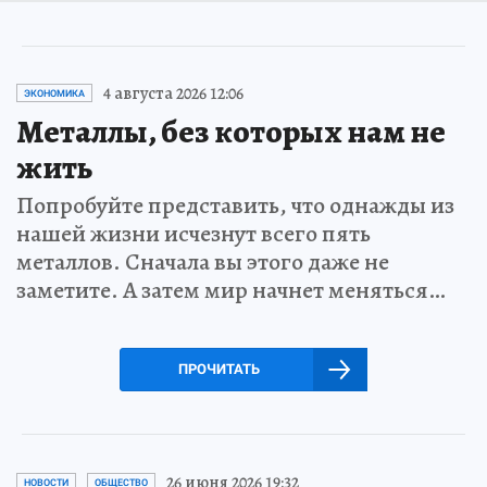
4 августа 2026 12:06
ЭКОНОМИКА
Металлы, без которых нам не
жить
Попробуйте представить, что однажды из
нашей жизни исчезнут всего пять
металлов. Сначала вы этого даже не
заметите. А затем мир начнет меняться…
ПРОЧИТАТЬ
26 июня 2026 19:32
НОВОСТИ
ОБЩЕСТВО