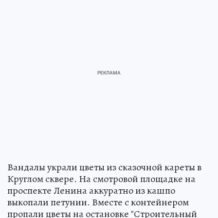
Вандалы украли цветы из сказочной кареты в
Круглом сквере. На смотровой площадке на
проспекте Ленина аккуратно из кашпо
выкопали петунии. Вместе с контейнером
пропали цветы на остановке "Строительный