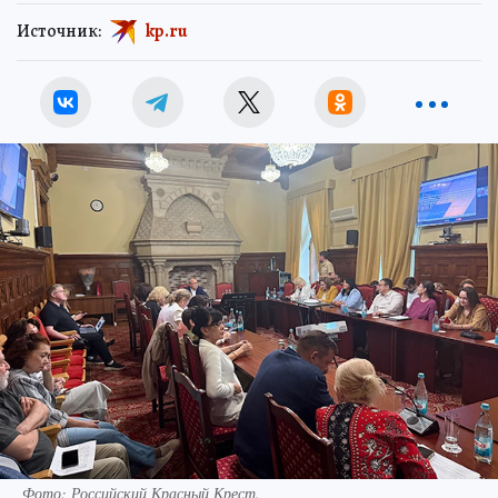
Источник:
kp.ru
Фото: Российский Красный Крест.