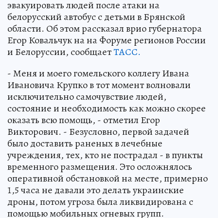
эвакуировать людей после атаки на
белорусский автобус с детьми в Брянской
области. Об этом рассказал врио губернатора
Егор Ковальчук на на Форуме регионов России
и Белоруссии, сообщает
ТАСС.
- Меня и моего гомельского коллегу Ивана
Ивановича Крупко в тот момент волновали
исключительно самочувствие людей,
состояние и необходимость как можно скорее
оказать всю помощь, - отметил Егор
Викторович. - Безусловно, первой задачей
было доставить раненых в лечебные
учреждения, тех, кто не пострадал - в пункты
временного размещения. Это осложнялось
оперативной обстановкой на месте, примерно
1,5 часа не давали это делать украинские
дроны, потом угроза была ликвидирована с
помощью мобильных огневых групп.