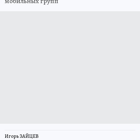
мобильных групп
Игорь ЗАЙЦЕВ