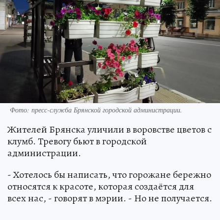
Фото: пресс-служба Брянской городской администрации.
Жителей Брянска уличили в воровстве цветов с
клумб. Тревогу бьют в городской
администрации.
- Хотелось бы написать, что горожане бережно
относятся к красоте, которая создаётся для
всех нас, - говорят в мэрии. - Но не получается.