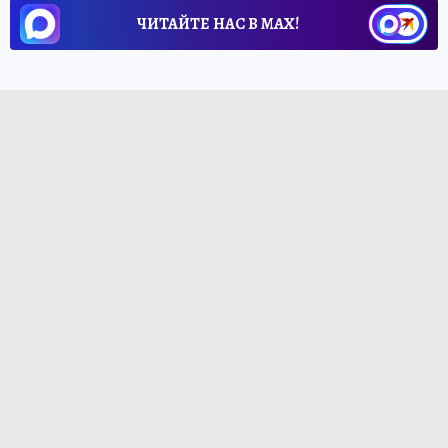
ЧИТАЙТЕ НАС В МАХ!