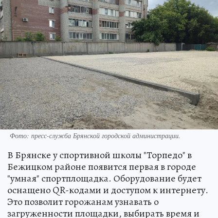
Фото: пресс-служба Брянской городской администрации.
В Брянске у спортивной школы "Торпедо" в
Бежицком районе появится первая в городе
"умная" спортплощадка. Оборудование будет
оснащено QR-кодами и доступом к интернету.
Это позволит горожанам узнавать о
загруженности площадки, выбирать время и