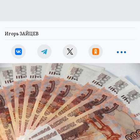
Игорь ЗАЙЦЕВ