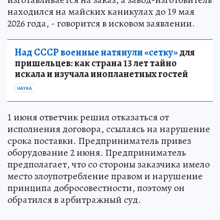
находился на майских каникулах до 19 мая
2026 года, - говорится в исковом заявлении.
Над СССР военные натянули «сетку»
для
пришельцев: как страна 13 лет тайно
искала и изучала инопланетных гостей
НАУКА
1 июня ответчик решил отказаться от
исполнения договора, ссылаясь на нарушение
срока поставки. Предприниматель привез
оборудование 2 июня. Предприниматель
предполагает, что со стороны заказчика имело
место злоупотребление правом и нарушение
принципа добросовестности, поэтому он
обратился в арбитражный суд.