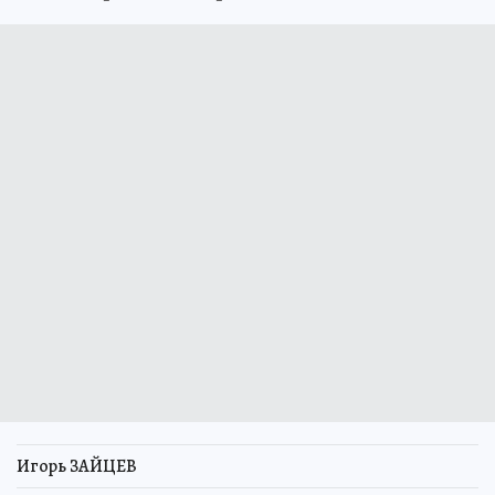
Игорь ЗАЙЦЕВ