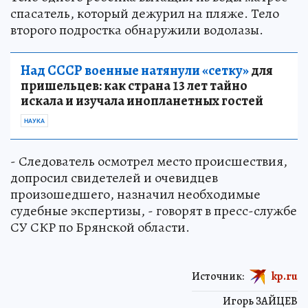
спасатель, который дежурил на пляже. Тело
второго подростка обнаружили водолазы.
Над СССР военные натянули «сетку»
для
пришельцев: как страна 13 лет тайно
искала и изучала инопланетных гостей
НАУКА
- Следователь осмотрел место происшествия,
допросил свидетелей и очевидцев
произошедшего, назначил необходимые
судебные экспертизы, - говорят в пресс-службе
СУ СКР по Брянской области.
Источник:
kp.ru
Игорь ЗАЙЦЕВ