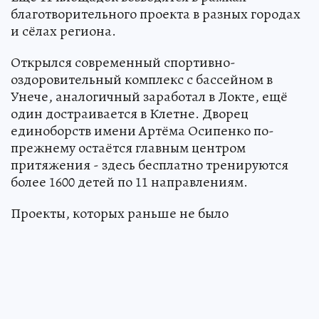
благотворительного проекта в разных городах
и сёлах региона.
Открылся современный спортивно-
оздоровительный комплекс с бассейном в
Унече, аналогичный заработал в Локте, ещё
один достраивается в Клетне. Дворец
единоборств имени Артёма Осипенко по-
прежнему остаётся главным центром
притяжения - здесь бесплатно тренируются
более 1600 детей по 11 направлениям.
Проекты, которых раньше не было