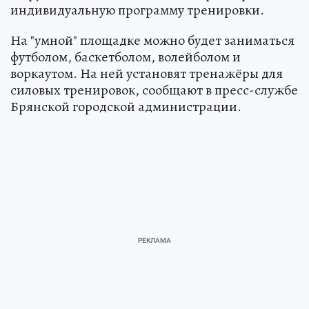
индивидуальную программу тренировки.
На "умной" площадке можно будет заниматься
футболом, баскетболом, волейболом и
воркаутом. На ней установят тренажёры для
силовых тренировок, сообщают в пресс-службе
Брянской городской администрации.