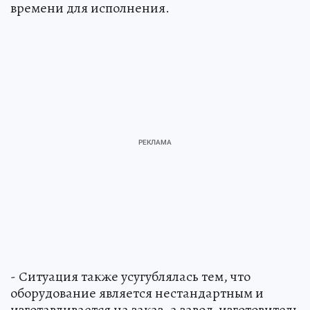
времени для исполнения.
- Ситуация также усугублялась тем, что
оборудование является нестандартным и
изготавливается на заказ, а завод-изготовитель