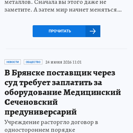
металлов. Сначала вы этого даже не
заметите. А затем мир начнет меняться…
ПРОЧИТАТЬ
24 июня 2026 11:01
НОВОСТИ
ОБЩЕСТВО
В Брянске поставщик через
суд требует заплатить за
оборудование Медицинский
Сеченовский
предуниверсарий
Учреждение расторгло договор в
одностороннем порядке