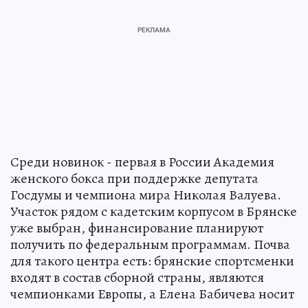
Среди новинок - первая в России Академия
женского бокса при поддержке депутата
Госдумы и чемпиона мира Николая Валуева.
Участок рядом с кадетским корпусом в Брянске
уже выбран, финансирование планируют
получить по федеральным программам. Почва
для такого центра есть: брянские спортсменки
входят в состав сборной страны, являются
чемпионками Европы, а Елена Бабичева носит