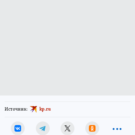
Источник:
kp.ru