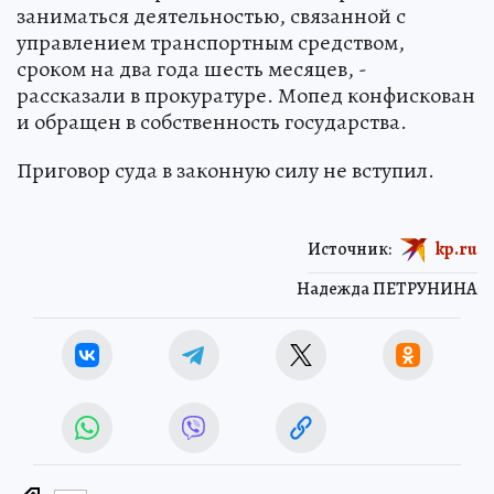
заниматься деятельностью, связанной с
управлением транспортным средством,
сроком на два года шесть месяцев, -
рассказали в прокуратуре. Мопед конфискован
и обращен в собственность государства.
Приговор суда в законную силу не вступил.
Источник:
kp.ru
Надежда ПЕТРУНИНА