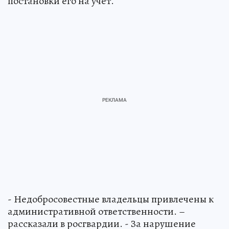
постановки его на учет.
- Недобросовестные владельцы привлечены к
административной ответственности. –
рассказали в росгвардии. - За нарушение