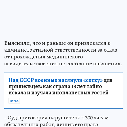
Выяснили, что и раньше он привлекался к
административной ответственности за отказ
от прохождения медицинского
освидетельствования на состояние опьянения.
Над СССР военные натянули «сетку»
для
пришельцев: как страна 13 лет тайно
искала и изучала инопланетных гостей
НАУКА
- Суд приговорил нарушителя к 200 часам
обязательных работ, лишив его права