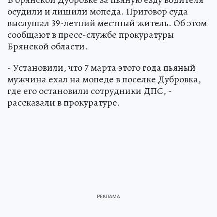
осудили и лишили мопеда. Приговор суда
выслушал 39-летний местный житель. Об этом
сообщают в пресс-службе прокуратуры
Брянской области.
- Установили, что 7 марта этого года пьяный
мужчина ехал на мопеде в поселке Дубровка,
где его остановили сотрудники ДПС, -
рассказали в прокуратуре.