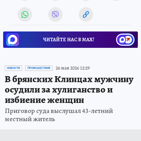
ЧИТАЙТЕ НАС В МАХ!
26 мая 2026 12:29
НОВОСТИ
ПРОИСШЕСТВИЯ
В брянских Клинцах мужчину
осудили за хулиганство и
избиение женщин
Приговор суда выслушал 43-летний
местный житель