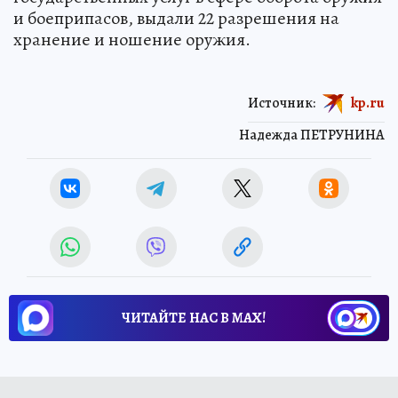
и боеприпасов, выдали 22 разрешения на
хранение и ношение оружия.
Источник:
kp.ru
Надежда ПЕТРУНИНА
ЧИТАЙТЕ НАС В МАХ!