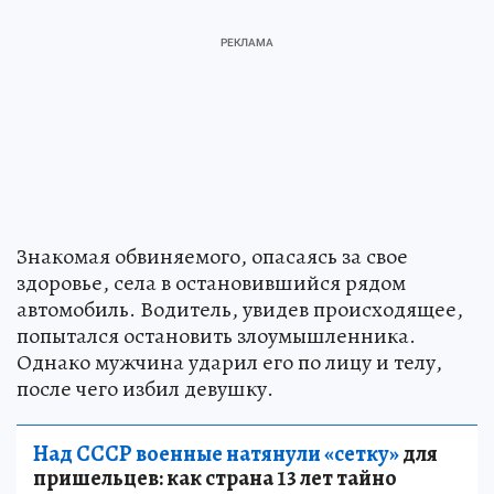
Знакомая обвиняемого, опасаясь за свое
здоровье, села в остановившийся рядом
автомобиль. Водитель, увидев происходящее,
попытался остановить злоумышленника.
Однако мужчина ударил его по лицу и телу,
после чего избил девушку.
Над СССР военные натянули «сетку»
для
пришельцев: как страна 13 лет тайно