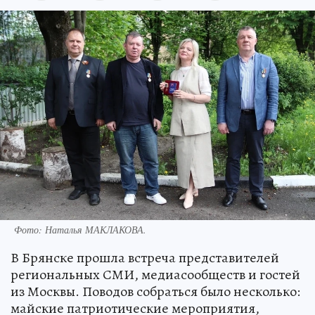
Фото: Наталья МАКЛАКОВА.
В Брянске прошла встреча представителей
региональных СМИ, медиасообществ и гостей
из Москвы. Поводов собраться было несколько:
майские патриотические мероприятия,