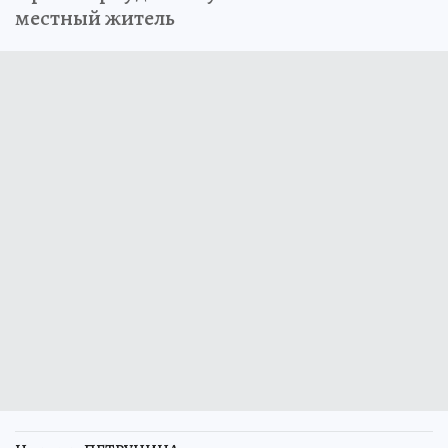
местный житель