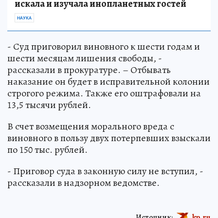
искала и изучала инопланетных гостей
НАУКА
- Суд приговорил виновного к шести годам и
шести месяцам лишения свободы, -
рассказали в прокуратуре. – Отбывать
наказание он будет в исправительной колонии
строгого режима. Также его оштрафовали на
13,5 тысячи рублей.
В счет возмещения морального вреда с
виновного в пользу двух потерпевших взыскали
по 150 тыс. рублей.
- Приговор суда в законную силу не вступил, -
рассказали в надзорном ведомстве.
Источник:
kp.ru