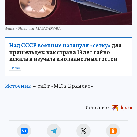
Фото: Наталья МАКЛАКОВА.
Над СССР военные натянули «сетку»
для
пришельцев: как страна 13 лет тайно
искала и изучала инопланетных гостей
НАУКА
Источник
– сайт «МК в Брянске»
Источник:
kp.ru