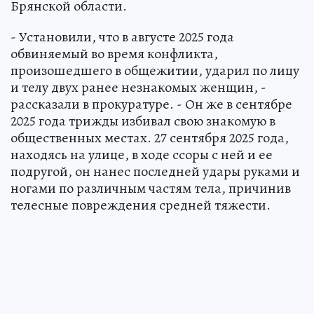
Брянской области.
- Установили, что в августе 2025 года
обвиняемый во время конфликта,
произошедшего в общежитии, ударил по лицу
и телу двух ранее незнакомых женщин, -
рассказали в прокуратуре. - Он же в сентябре
2025 года трижды избивал свою знакомую в
общественных местах. 27 сентября 2025 года,
находясь на улице, в ходе ссоры с ней и ее
подругой, он нанес последней удары руками и
ногами по различным частям тела, причинив
телесные повреждения средней тяжести.