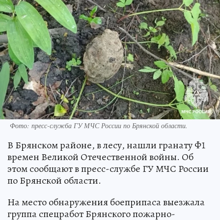
Фото: пресс-служба ГУ МЧС России по Брянской области.
В Брянском районе, в лесу, нашли гранату Ф1
времен Великой Отечественной войны. Об
этом сообщают в пресс-службе ГУ МЧС России
по Брянской области.
На место обнаружения боеприпаса выезжала
группа спецработ Брянского пожарно-