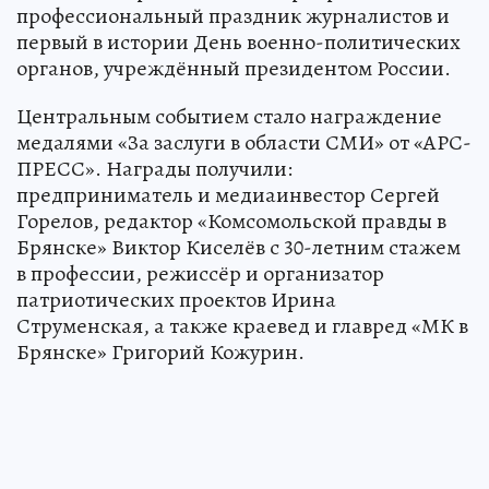
профессиональный праздник журналистов и
первый в истории День военно-политических
органов, учреждённый президентом России.
Центральным событием стало награждение
медалями «За заслуги в области СМИ» от «АРС-
ПРЕСС». Награды получили:
предприниматель и медиаинвестор Сергей
Горелов, редактор «Комсомольской правды в
Брянске» Виктор Киселёв с 30-летним стажем
в профессии, режиссёр и организатор
патриотических проектов Ирина
Струменская, а также краевед и главред «МК в
Брянске» Григорий Кожурин.