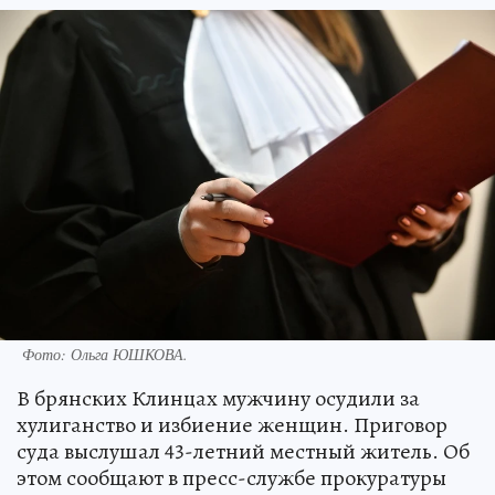
Фото: Ольга ЮШКОВА.
В брянских Клинцах мужчину осудили за
хулиганство и избиение женщин. Приговор
суда выслушал 43-летний местный житель. Об
этом сообщают в пресс-службе прокуратуры