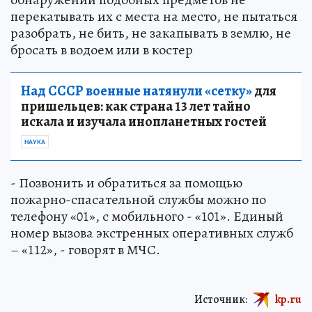
перекатывать их с места на место, не пытаться
разобрать, не бить, не закапывать в землю, не
бросать в водоем или в костер
Над СССР военные натянули «сетку»
для
пришельцев: как страна 13 лет тайно
искала и изучала инопланетных гостей
НАУКА
- Позвонить и обратиться за помощью
пожарно-спасательной службы можно по
телефону «01», с мобильного - «101». Единый
номер вызова экстренных оперативных служб
– «112», - говорят в МЧС.
Источник:
kp.ru