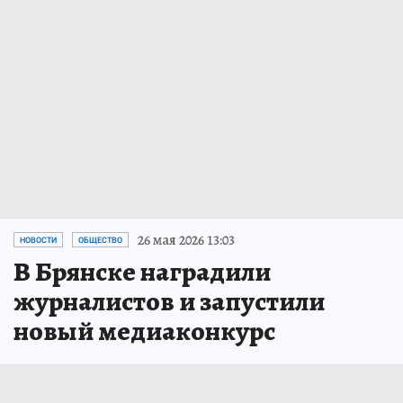
26 мая 2026 13:03
НОВОСТИ
ОБЩЕСТВО
В Брянске наградили
журналистов и запустили
новый медиаконкурс