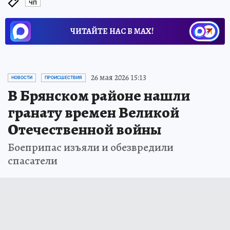
ЧП
ЧИТАЙТЕ НАС В МАХ!
26 мая 2026 15:13
НОВОСТИ
ПРОИСШЕСТВИЯ
В Брянском районе нашли
гранату времен Великой
Отечественной войны
Боеприпас изъяли и обезвредили
спасатели