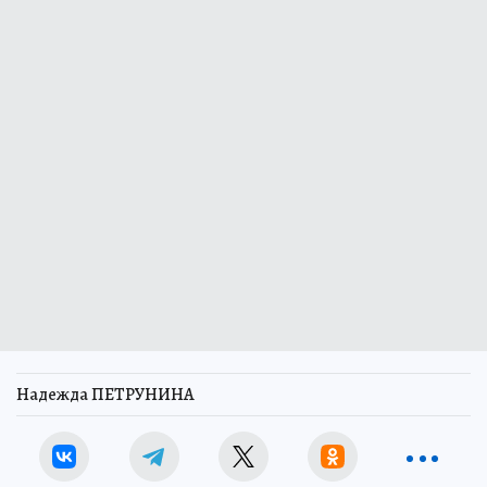
Надежда ПЕТРУНИНА