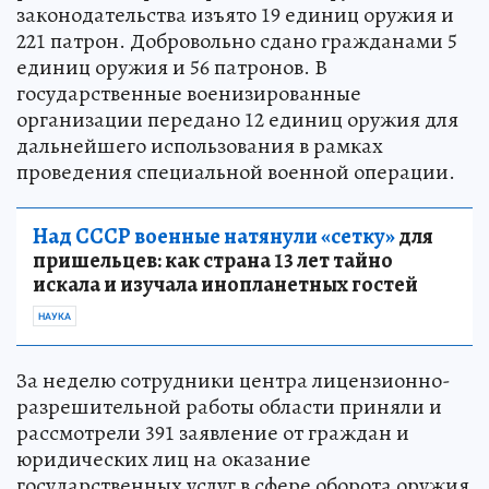
законодательства изъято 19 единиц оружия и
221 патрон. Добровольно сдано гражданами 5
единиц оружия и 56 патронов. В
государственные военизированные
организации передано 12 единиц оружия для
дальнейшего использования в рамках
проведения специальной военной операции.
Над СССР военные натянули «сетку»
для
пришельцев: как страна 13 лет тайно
искала и изучала инопланетных гостей
НАУКА
За неделю сотрудники центра лицензионно-
разрешительной работы области приняли и
рассмотрели 391 заявление от граждан и
юридических лиц на оказание
государственных услуг в сфере оборота оружия