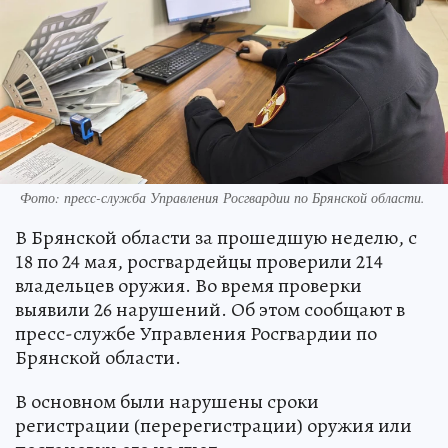
Фото: пресс-служба Управления Росгвардии по Брянской области.
В Брянской области за прошедшую неделю, с
18 по 24 мая, росгвардейцы проверили 214
владельцев оружия. Во время проверки
выявили 26 нарушений. Об этом сообщают в
пресс-службе Управления Росгвардии по
Брянской области.
В основном были нарушены сроки
регистрации (перерегистрации) оружия или