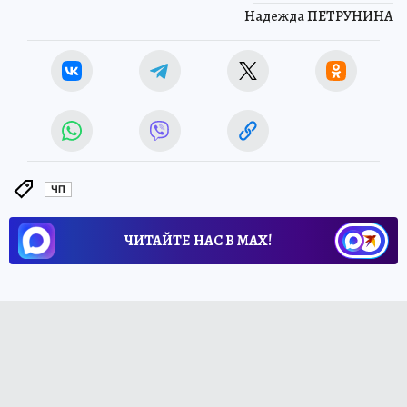
Надежда ПЕТРУНИНА
ЧП
ЧИТАЙТЕ НАС В МАХ!