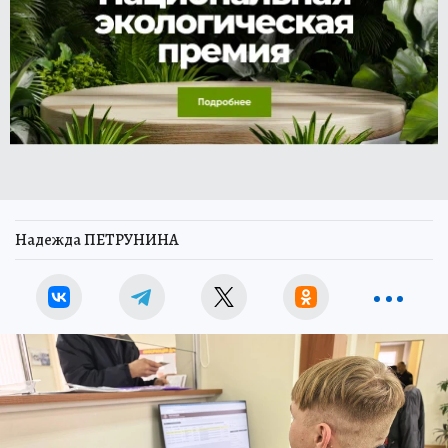
Надежда ПЕТРУНИНА