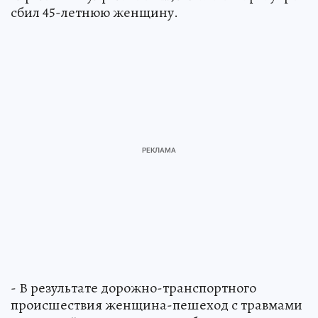
сбил 45-летнюю женщину.
- В результате дорожно-транспортного
происшествия женщина-пешеход с травмами