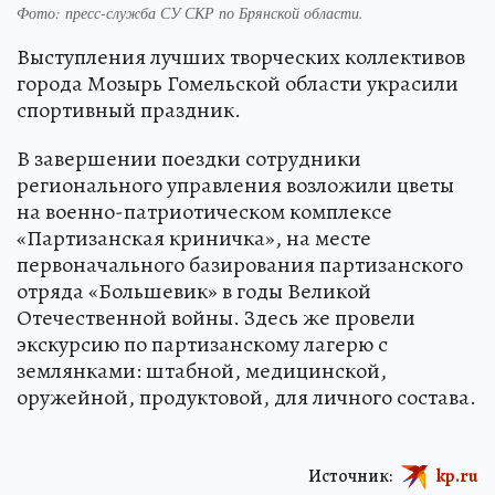
Фото: пресс-служба СУ СКР по Брянской области.
Выступления лучших творческих коллективов
города Мозырь Гомельской области украсили
спортивный праздник.
В завершении поездки сотрудники
регионального управления возложили цветы
на военно-патриотическом комплексе
«Партизанская криничка», на месте
первоначального базирования партизанского
отряда «Большевик» в годы Великой
Отечественной войны. Здесь же провели
экскурсию по партизанскому лагерю с
землянками: штабной, медицинской,
оружейной, продуктовой, для личного состава.
Источник:
kp.ru