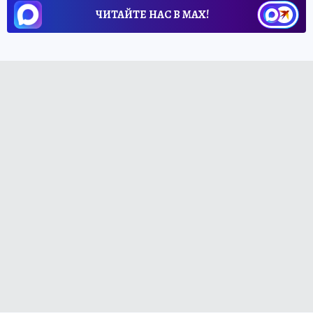
ЧИТАЙТЕ НАС В МАХ!