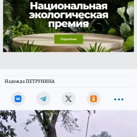
Надежда ПЕТРУНИНА