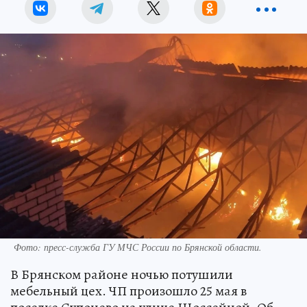
Фото: пресс-служба ГУ МЧС России по Брянской области.
В Брянском районе ночью потушили
мебельный цех. ЧП произошло 25 мая в