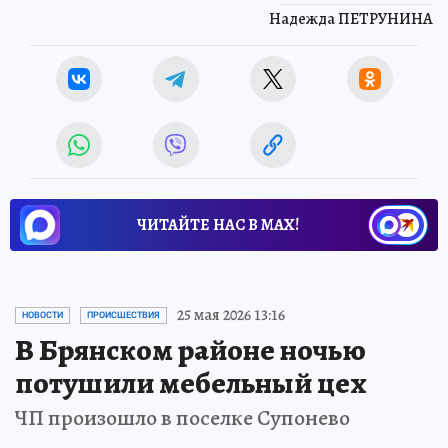
Надежда ПЕТРУНИНА
ЧИТАЙТЕ НАС В МАХ!
25 мая 2026 13:16
НОВОСТИ
ПРОИСШЕСТВИЯ
В Брянском районе ночью
потушили мебельный цех
ЧП произошло в поселке Супонево