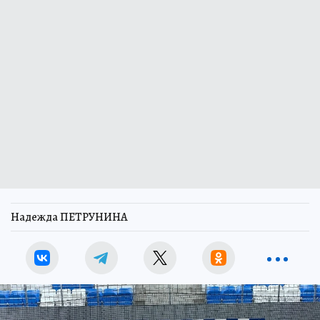
Надежда ПЕТРУНИНА