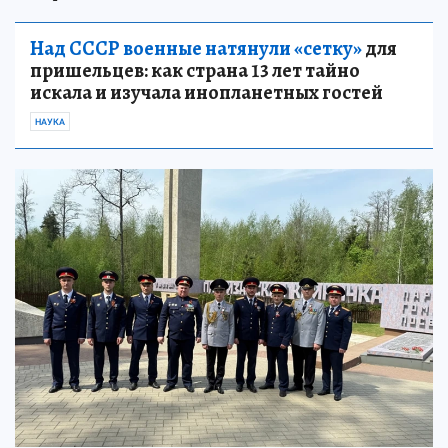
Над СССР военные натянули «сетку»
для
пришельцев: как страна 13 лет тайно
искала и изучала инопланетных гостей
НАУКА