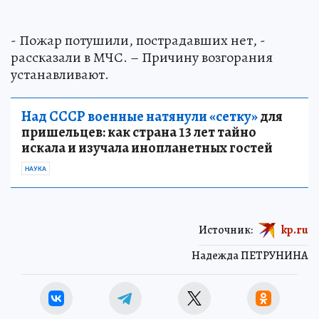
- Пожар потушили, пострадавших нет, -
рассказали в МЧС. – Причину возгорания
устанавливают.
Над СССР военные натянули «сетку»
для
пришельцев: как страна 13 лет тайно
искала и изучала инопланетных гостей
НАУКА
Источник:
kp.ru
Надежда ПЕТРУНИНА