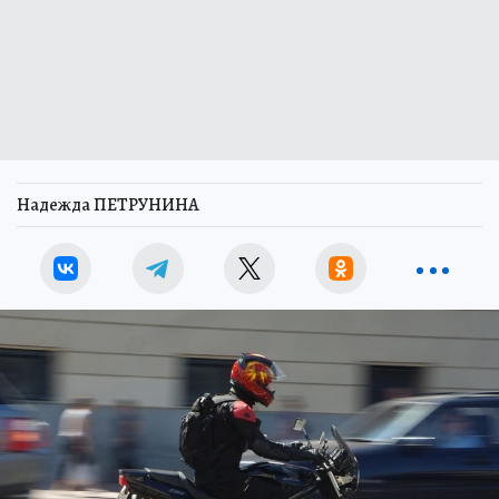
Надежда ПЕТРУНИНА