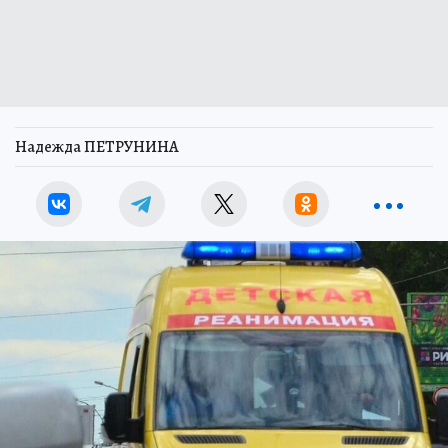
Надежда ПЕТРУНИНА