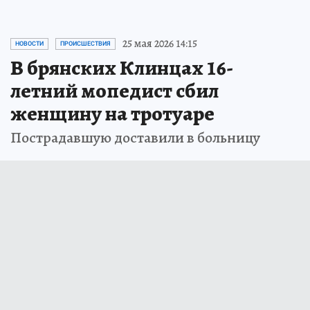
25 мая 2026 14:15
НОВОСТИ
ПРОИСШЕСТВИЯ
В брянских Клинцах 16-
летний мопедист сбил
женщину на тротуаре
Пострадавшую доставили в больницу