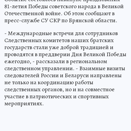
81-летия Победы советского народа в Великой
Отечественной войне. Об этом сообщают в
пресс-службе СУ СКР по Брянской области.
- Международные встречи для сотрудников
Следственных комитетов наших братских
государств стали уже доброй традицией и
проводятся в преддверии Дня Великой Победы
ежегодно, - рассказали в региональном
следственном управлении. - Взаимные визиты
следователей России и Беларуси направлены
не только на координацию работы
следственных органов, но и на совместное
участие в патриотических и спортивных
мероприятиях.