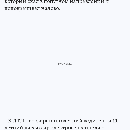
который ехал в попутном направлении и
поповрачивал налево.
- В ДТП несовершеннолетний водитель и 11-
летний пассажир электровелосипеда с