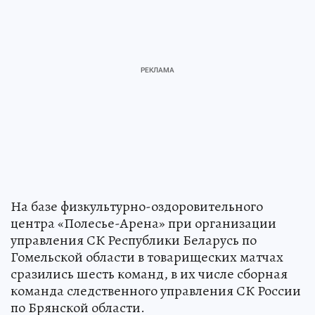
На базе физкультурно-оздоровительного
центра «Полесье-Арена» при организации
управления СК Республики Беларусь по
Гомельской области в товарищеских матчах
сразились шесть команд, в их числе сборная
команда следственного управления СК России
по Брянской области.