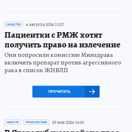
6 августа 2026 13:27
ОБЩЕСТВО
Пациентки с РМЖ хотят
получить право на излечение
Они попросили комиссию Минздрава
включить препарат против агрессивного
рака в список ЖНВЛП
ПРОЧИТАТЬ
25 мая 2026 14:24
НОВОСТИ
ПРОИСШЕСТВИЯ