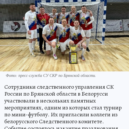
Фото: пресс-служба СУ СКР по Брянской области.
Сотрудники следственного управления СК
России по Брянской области в Белорусси
участвовали в нескольких памятных
мероприятиях, одним из которых стал турнир
по мини-футболу. Их пригласили коллеги из
белорусского Следственного комитете.
Событие состоялось накануне празднования