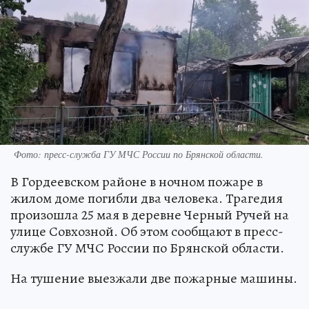
Фото: пресс-служба ГУ МЧС России по Брянской области.
В Гордеевском районе в ночном пожаре в
жилом доме погибли два человека. Трагедия
произошла 25 мая в деревне Черный Ручей на
улице Совхозной. Об этом сообщают в пресс-
службе ГУ МЧС России по Брянской области.
На тушение выезжали две пожарные машины.