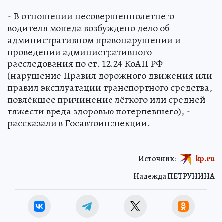
- В отношении несовершеннолетнего
водителя мопеда возбуждено дело об
административном правонарушении и
проведении административного
расследования по ст. 12.24 КоАП РФ
(нарушение Правил дорожного движения или
правил эксплуатации транспортного средства,
повлёкшее причинение лёгкого или средней
тяжести вреда здоровью потерпевшего), -
рассказали в Госавтоинспекции.
Источник:
kp.ru
Надежда ПЕТРУНИНА