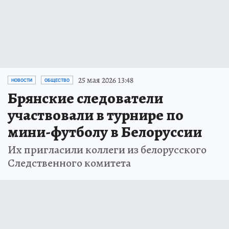
25 мая 2026 13:48
НОВОСТИ
ОБЩЕСТВО
Брянские следователи
участвовали в турнире по
мини-футболу в Белоруссии
Их пригласили коллеги из белорусского
Следственного комитета