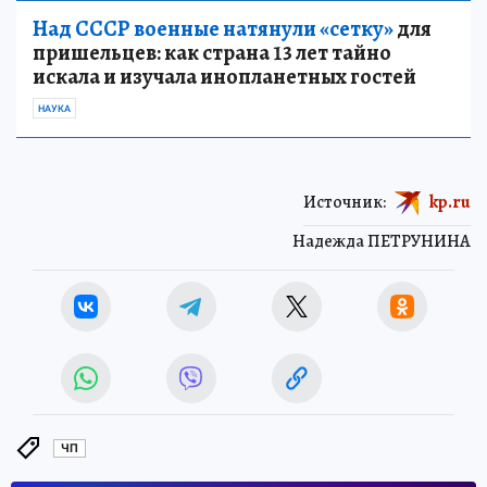
Над СССР военные натянули «сетку»
для
пришельцев: как страна 13 лет тайно
искала и изучала инопланетных гостей
НАУКА
Источник:
kp.ru
Надежда ПЕТРУНИНА
ЧП