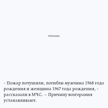
- Пожар потушили, погибли мужчина 1968 года
рождения и женщина 1967 года рождения, -
рассказали в МЧС. – Причину возгорания
устанавливают.