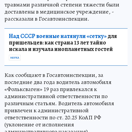
травмами различной степени тяжести были
доставлены в медицинское учреждение, -
рассказали в Госавтоинспекции.
Над СССР военные натянули «сетку»
для
пришельцев: как страна 13 лет тайно
искала и изучала инопланетных гостей
НАУКА
Как сообщают в Госавтоинспекции, за
последние два года водитель автомобиля
«Фольксваген» 19 раз привлекался к
административной ответственности по
различным статьям. Водитель автомобиля
привлечен к административной
ответственности по ст. 20.25 КоАП РФ
(уклонение от исполнения
административного наказания).