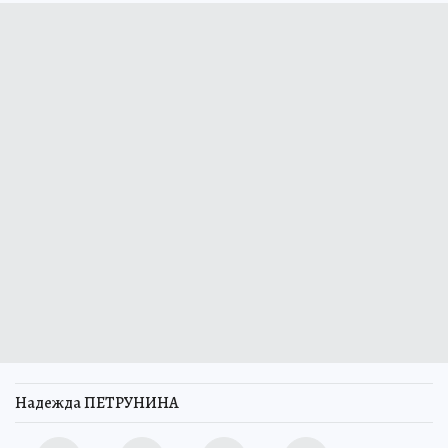
Надежда ПЕТРУНИНА