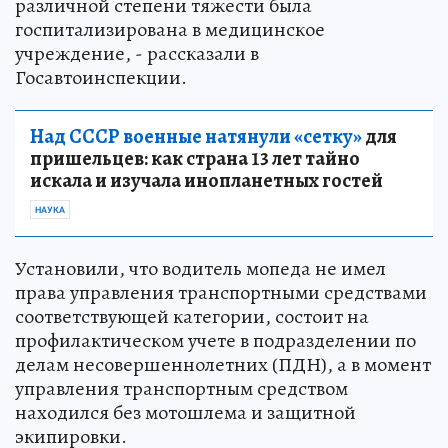
различной степени тяжести была
госпитализирована в медицинское
учреждение, - рассказали в
Госавтоинспекции.
Над СССР военные натянули «сетку»
для
пришельцев: как страна 13 лет тайно
искала и изучала инопланетных гостей
НАУКА
Установили, что водитель мопеда не имел
права управления транспортными средствами
соответствующей категории, состоит на
профилактическом учете в подразделении по
делам несовершеннолетних (ПДН), а в момент
управления транспортным средством
находился без мотошлема и защитной
экипировки.