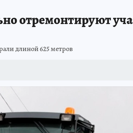
ьно отремонтируют уча
рали длиной 625 метров