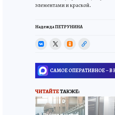
элементами и краской.
Надежда ПЕТРУНИНА
САМОЕ ОПЕРАТИВНОЕ – В
ЧИТАЙТЕ
ТАКЖЕ:
В России назовут