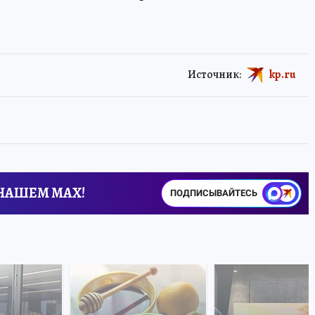
Источник:
kp.ru
 НАШЕМ MAX!
ПОДПИСЫВАЙТЕСЬ