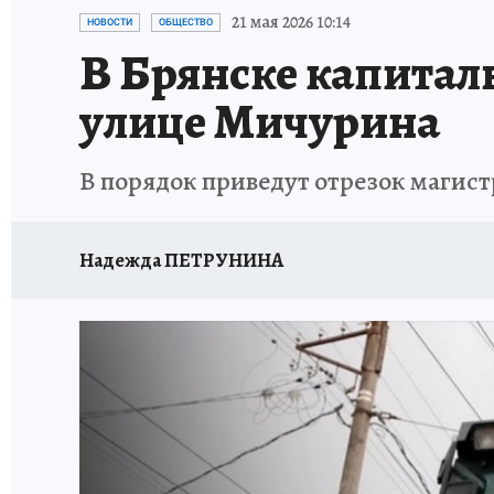
ИСПЫТАНО НА СЕБЕ
21 мая 2026 10:14
НОВОСТИ
ОБЩЕСТВО
В Брянске капитал
улице Мичурина
В порядок приведут отрезок магист
Надежда ПЕТРУНИНА