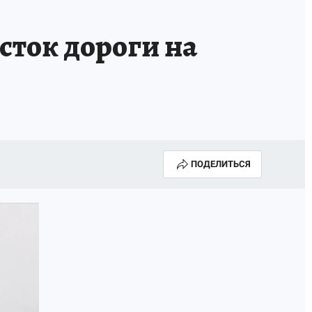
сток дороги на
ПОДЕЛИТЬСЯ