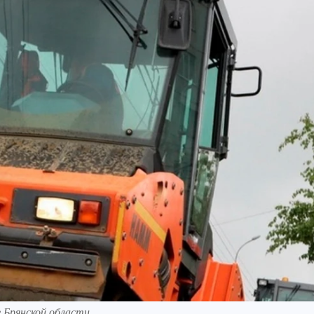
 Брянской области