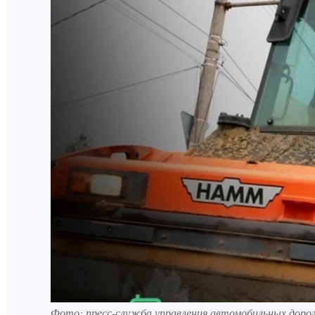
Фото: пресс-служба управления автомобильных дорог