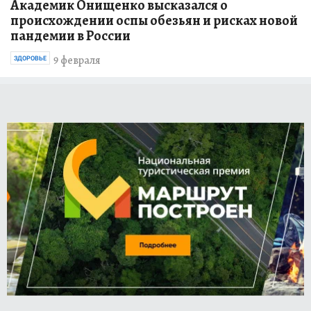
Академик Онищенко высказался о
происхождении оспы обезьян и рисках новой
пандемии в России
9 февраля
ЗДОРОВЬЕ