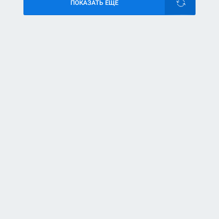
ПОКАЗАТЬ ЕЩЕ