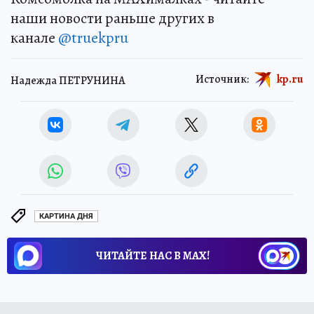
наши новости раньше других в
канале
@truekpru
Источник:
kp.ru
Надежда ПЕТРУНИНА
КАРТИНА ДНЯ
ЧИТАЙТЕ НАС В МАХ!