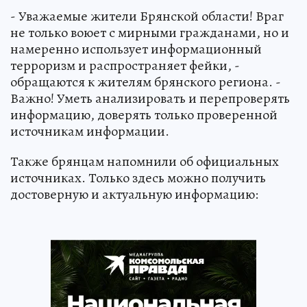
- Уважаемые жители Брянской области! Враг
не только воюет с мирными гражданами, но и
намеренно использует информационный
терроризм и распространяет фейки, -
обращаются к жителям брянского региона. -
Важно! Уметь анализировать и перепроверять
информацию, доверять только проверенной
источникам информации.
Также брянцам напомнили об официальных
источниках. Только здесь можно получить
достоверную и актуальную информацию: