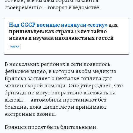
объеме, все вызовы обрабатываются
своевременно – говорят в ведомстве.
Над СССР военные натянули «сетку»
для
пришельцев: как страна 13 лет тайно
искала и изучала инопланетных гостей
НАУКА
В нескольких регионах в сети появилось
фейковое видео, в котором якобы медик из
Брянска заявляет о нехватке топлива для
машин скорой помощи. Она утверждает, что
бригады не могут оперативно выезжать на
вызовы — автомобили простаивают без
бензина, пока диспетчеры принимают
экстренные звонки.
Брянцев просят быть бдительными.