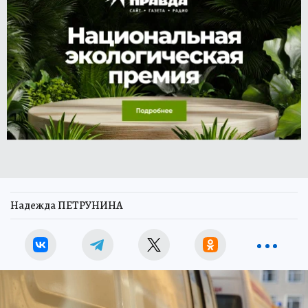
Надежда ПЕТРУНИНА