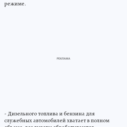
режиме.
- Дизельного топлива и бензина для
служебных автомобилей хватает в полном