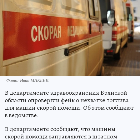
Фото: Иван МАКЕЕВ.
В департаменте здравоохранения Брянской
области опровергли фейк о нехватке топлива
для машин скорой помощи. Об этом сообщают
в ведомстве.
В департаменте сообщают, что машины
скорой помощи заправляются в штатном