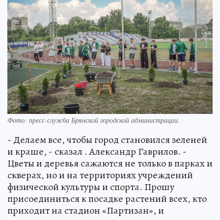
Фото: пресс-служба Брянской городской администрации.
- Делаем все, чтобы город становился зеленей
и краше, - сказал . Александр Гаврилов. -
Цветы и деревья сажаются не только в парках и
скверах, но и на территориях учреждений
физической культуры и спорта. Прошу
присоединиться к посадке растений всех, кто
приходит на стадион «Партизан», и