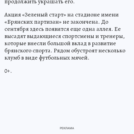
продолжить украшать его.
Акция «Зеленый старт» на стадионе имени
«Брянских партизан» не закончена. До
сентября здесь появится еще одна аллея. Ее
высадят выдающиеся спортсмены и тренеры,
которые внесли большой вклад в развитие
брянского спорта. Рядом обустроят несколько
клумб в виде футбольных мячей.
0+.