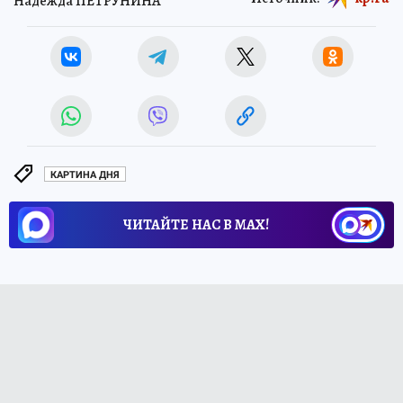
Надежда ПЕТРУНИНА
КАРТИНА ДНЯ
ЧИТАЙТЕ НАС В МАХ!