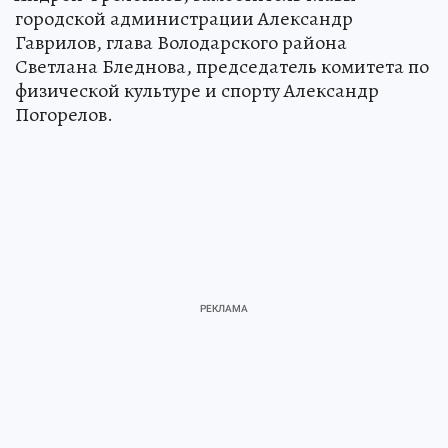
городской администрации Александр
Гаврилов, глава Володарского района
Светлана Бледнова, председатель комитета по
физической культуре и спорту Александр
Погорелов.