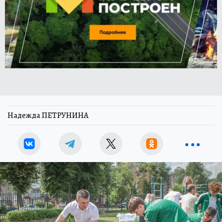
Надежда ПЕТРУНИНА