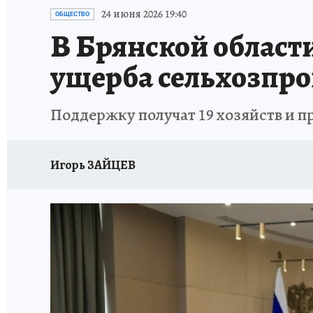
ИСПЫТАНО НА СЕБЕ
24 июня 2026 19:40
ОБЩЕСТВО
В Брянской област
ущерба сельхозпр
Поддержку получат 19 хозяйств и 
Игорь ЗАЙЦЕВ