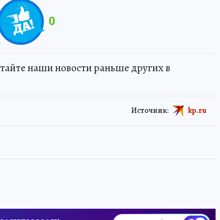
0
тайте наши новости раньше других в
Источник:
kp.ru