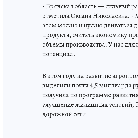
- Брянская область — сильный р
отметила Оксана Николаевна. - 
этом можно и нужно двигаться д
продукта, считать экономику про
объемы производства. У нас для
потенциал.
В этом году на развитие агроп
выделили почти 4,5 миллиарда р
получила по программе развития
улучшение жилищных условий, бл
дорожной сети.