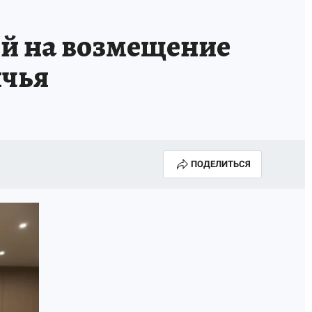
ей на возмещение
ичья
ПОДЕЛИТЬСЯ