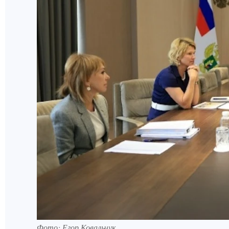
Фото: Егор Ковальчук.