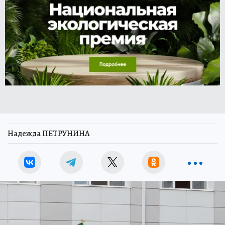
Надежда ПЕТРУНИНА