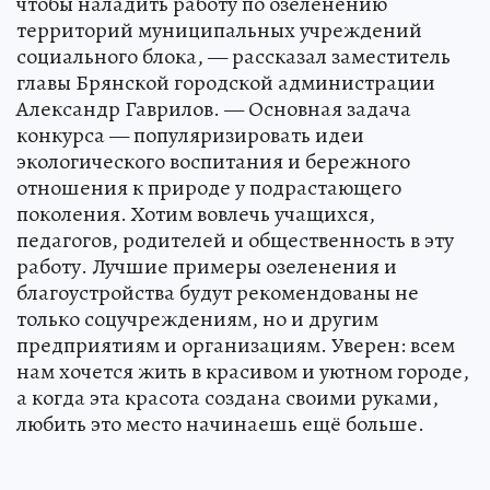
чтобы наладить работу по озеленению
территорий муниципальных учреждений
социального блока, — рассказал заместитель
главы Брянской городской администрации
Александр Гаврилов. — Основная задача
конкурса — популяризировать идеи
экологического воспитания и бережного
отношения к природе у подрастающего
поколения. Хотим вовлечь учащихся,
педагогов, родителей и общественность в эту
работу. Лучшие примеры озеленения и
благоустройства будут рекомендованы не
только соцучреждениям, но и другим
предприятиям и организациям. Уверен: всем
нам хочется жить в красивом и уютном городе,
а когда эта красота создана своими руками,
любить это место начинаешь ещё больше.