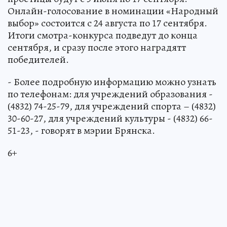
Онлайн-голосование в номинации «Народный
выбор» состоится с 24 августа по 17 сентября.
Итоги смотра-конкурса подведут до конца
сентября, и сразу после этого наградятт
победителей.
- Более подробную информацию можно узнать
по телефонам: для учреждений образования -
(4832) 74-25-79, для учреждений спорта – (4832)
30-60-27, для учреждений культуры - (4832) 66-
51-23, - говорят в мэрии Брянска.
6+