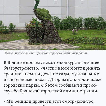
Фото: пресс-служба Брянской городской администрации.
В Брянске проведут смотр-конкурс на лучшее
благоустройство. Участие в нем могут принять
средние школы и детские сады, музыкальные
и спортивные школы, Дворцы культуры и даже
городские парки. Об этом сообщают в пресс-
службе Брянской городской администрации.
- Мы решили провести этот смотр-конкурс,