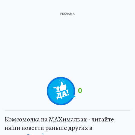
0
Комсомолка на MAXималках - читайте
наши новости раньше других в