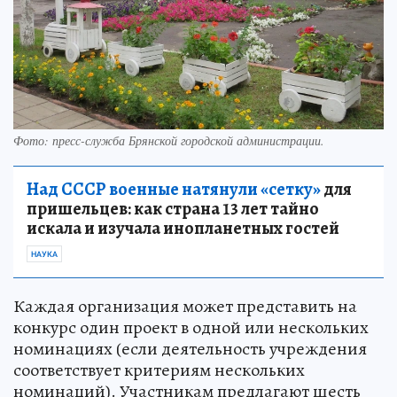
Фото: пресс-служба Брянской городской администрации.
Над СССР военные натянули «сетку»
для
пришельцев: как страна 13 лет тайно
искала и изучала инопланетных гостей
НАУКА
Каждая организация может представить на
конкурс один проект в одной или нескольких
номинациях (если деятельность учреждения
соответствует критериям нескольких
номинаций). Участникам предлагают шесть