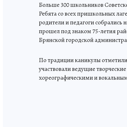
Больше 300 школьников Советско
Ребята со всех пришкольных лаг
родители и педагоги собрались н
прошел под знаком 75-летия рай
Брянской городской администр
По традиции каникулы отметили
участвовали ведущие творческие
хореографическими и вокальным