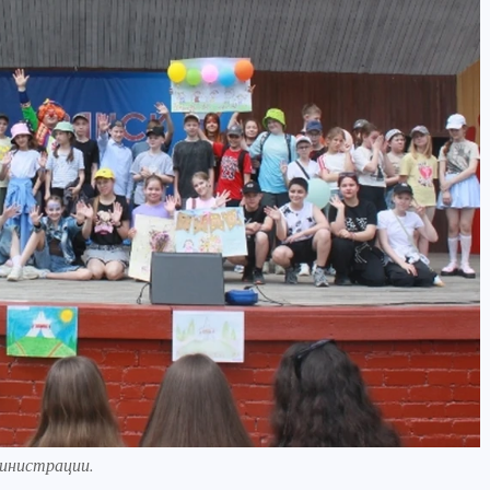
министрации.