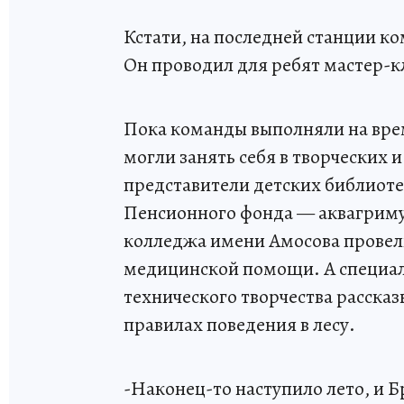
Кстати, на последней станции к
Он проводил для ребят мастер-к
Пока команды выполняли на врем
могли занять себя в творческих 
представители детских библиоте
Пенсионного фонда — аквагриму
колледжа имени Амосова провел
медицинской помощи. А специал
технического творчества рассказ
правилах поведения в лесу.
-Наконец-то наступило лето, и