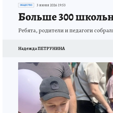
ИСПЫТАНО НА СЕБЕ
3 июня 2026 19:53
ОБЩЕСТВО
Больше 300 школьн
Ребята, родители и педагоги собра
Надежда ПЕТРУНИНА