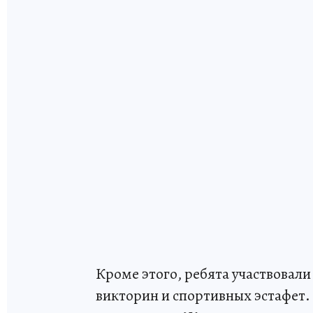
Кроме этого, ребята участвовали 
викторин и спортивных эстафет