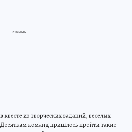
в квесте из творческих заданий, веселых
. Десяткам команд пришлось пройти такие