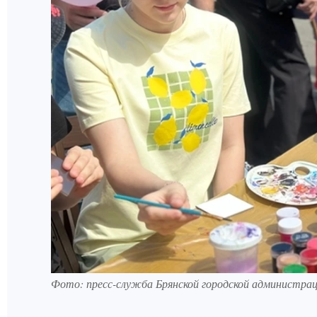
Фото: пресс-служба Брянской городской администрац