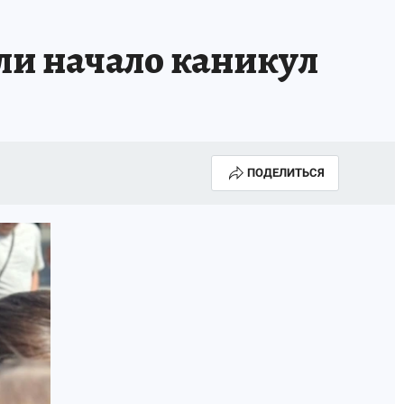
ли начало каникул
ПОДЕЛИТЬСЯ