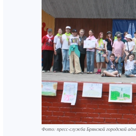
Фото: пресс-служба Брянской городской ад