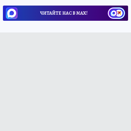
ЧИТАЙТЕ НАС В МАХ!