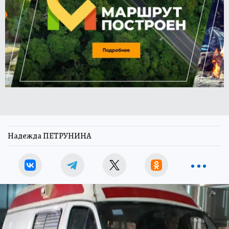
Надежда ПЕТРУНИНА