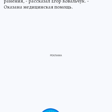
ранения, - рассказал Егор Ковальчук. -
Оказана медицинская помощь.