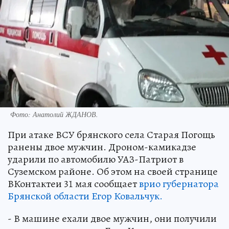
Фото: Анатолий ЖДАНОВ.
При атаке ВСУ брянского села Старая Погощь
ранены двое мужчин. Дроном-камикадзе
ударили по автомобилю УАЗ-Патриот в
Суземском районе. Об этом на своей странице
ВКонтактеи 31 мая сообщает
врио губернатора
Брянской области Егор Ковальчук.
- В машине ехали двое мужчин, они получили