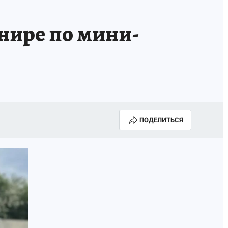
нире по мини-
ПОДЕЛИТЬСЯ