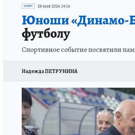
ИСПЫТАНО НА СЕБЕ
28 мая 2026 14:16
СПОРТ
Юноши «Динамо-Б
футболу
Спортивное событие посвятили па
Надежда ПЕТРУНИНА