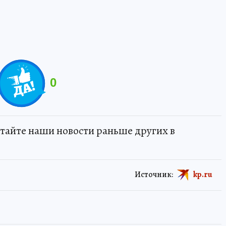
0
тайте наши новости раньше других в
Источник:
kp.ru