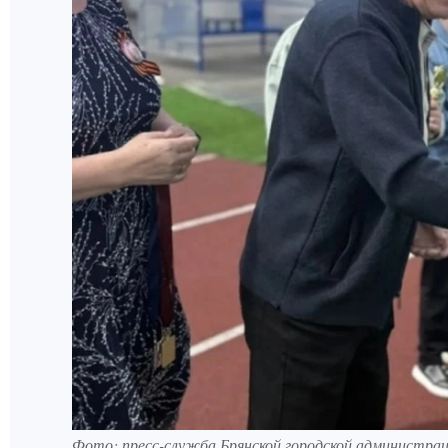
Фото: пресс-служба Брянской городской администрац