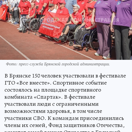
Фото: пресс-служба Брянской городской админимтрации.
В Брянске 150 человек участвовали в фестивале
ГТО «Все вместе». Спортивное событие
состоялось на площадке спортивного
комбината «Спартак». В фестивале
участвовали люди с ограниченными
возможностями здоровья, в том числе
участники СВО. К командам присоединились
члены их семей, Фонд защитников Отечества,