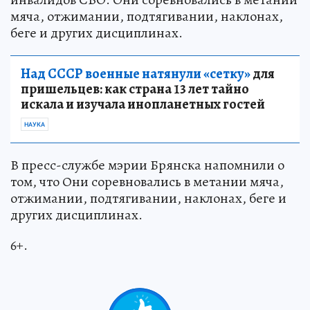
мяча, отжимании, подтягивании, наклонах,
беге и других дисциплинах.
Над СССР военные натянули «сетку»
для
пришельцев: как страна 13 лет тайно
искала и изучала инопланетных гостей
НАУКА
В пресс-службе мэрии Брянска напомнили о
том, что Они соревновались в метании мяча,
отжимании, подтягивании, наклонах, беге и
других дисциплинах.
6+.