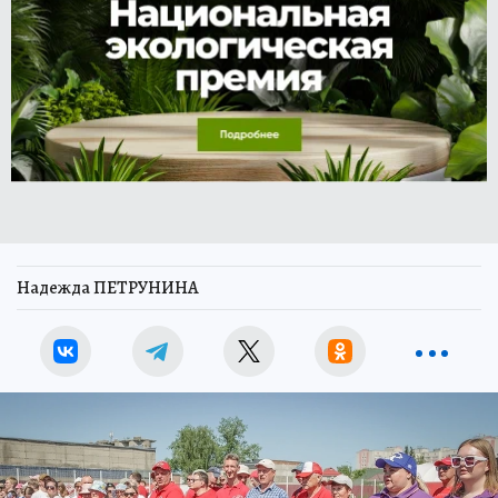
Надежда ПЕТРУНИНА