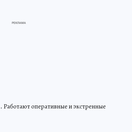
. Работают оперативные и экстренные