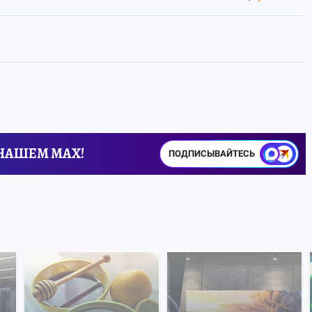
 НАШЕМ MAX!
ПОДПИСЫВАЙТЕСЬ