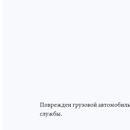
Поврежден грузовой автомобиль
службы.