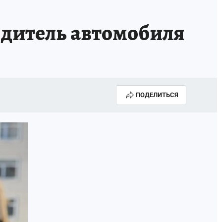
одитель автомобиля
ПОДЕЛИТЬСЯ