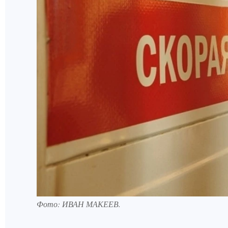
Фото: ИВАН МАКЕЕВ.