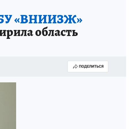
ФГБУ «ВНИИЗЖ»
ирила область
ПОДЕЛИТЬСЯ