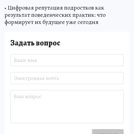
• Цифровая репутация подростков как
результат поведенческих практик: что
формирует их будущее уже сегодня
Задать вопрос