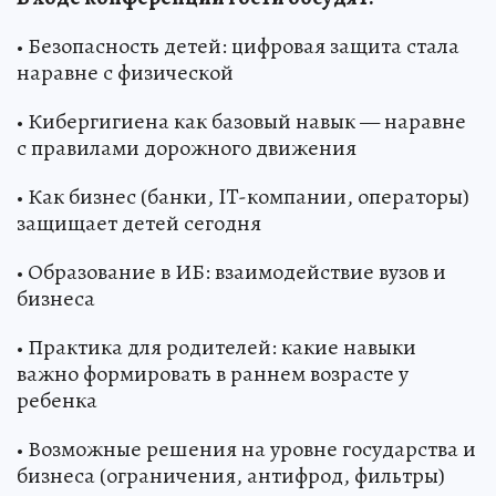
• Безопасность детей: цифровая защита стала
наравне с физической
• Кибергигиена как базовый навык — наравне
с правилами дорожного движения
• Как бизнес (банки, IT-компании, операторы)
защищает детей сегодня
• Образование в ИБ: взаимодействие вузов и
бизнеса
• Практика для родителей: какие навыки
важно формировать в раннем возрасте у
ребенка
• Возможные решения на уровне государства и
бизнеса (ограничения, антифрод, фильтры)