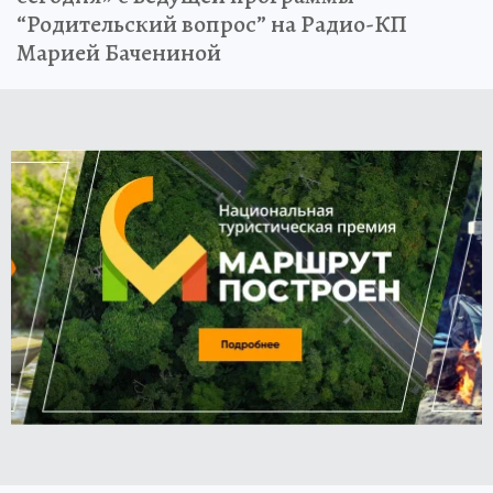
“Родительский вопрос” на Радио-КП
Марией Бачениной