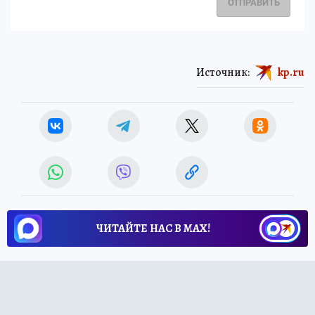
ОТПРАВИТЬ
Источник:
kp.ru
ЧИТАЙТЕ НАС В МАХ!