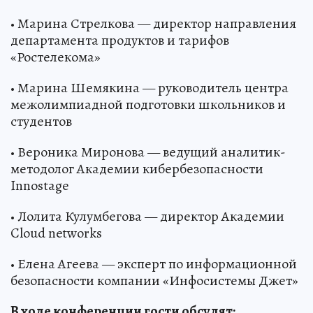
• Марина Стрелкова — директор направления
департамента продуктов и тарифов
«Ростелекома»
• Марина Шемякина — руководитель центра
межолимпиадной подготовки школьников и
студентов
• Вероника Миронова — ведущий аналитик-
методолог Академии кибербезопасности
Innostage
• Лолита Кулумбегова — директор Академии
Cloud networks
• Елена Агеева — эксперт по информационной
безопасности компании «Инфосистемы Джет»
В ходе конференции гости обсудят: