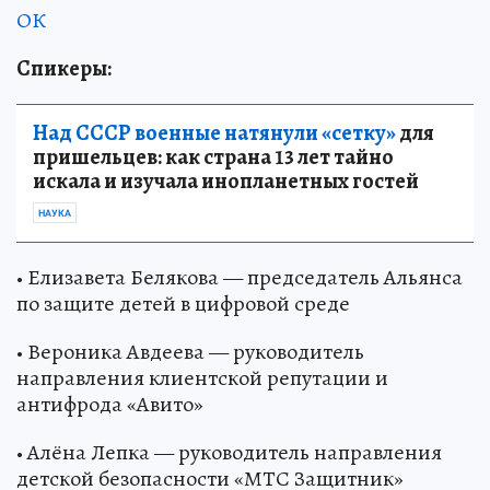
ОК
Спикеры:
Над СССР военные натянули «сетку»
для
пришельцев: как страна 13 лет тайно
искала и изучала инопланетных гостей
НАУКА
• Елизавета Белякова — председатель Альянса
по защите детей в цифровой среде
• Вероника Авдеева — руководитель
направления клиентской репутации и
антифрода «Авито»
• Алёна Лепка — руководитель направления
детской безопасности «МТС Защитник»